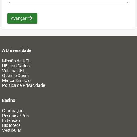
Avançar
A Universidade
Missão da UEL
UEL em Dados
Vida na UEL
Quem é Quem
Marca Símbolo
Política de Privacidade
Ensino
Graduação
Pesquisa/Pós
Extensão
Biblioteca
Vestibular