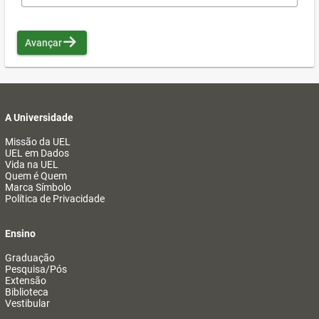
Avançar
A Universidade
Missão da UEL
UEL em Dados
Vida na UEL
Quem é Quem
Marca Símbolo
Política de Privacidade
Ensino
Graduação
Pesquisa/Pós
Extensão
Biblioteca
Vestibular