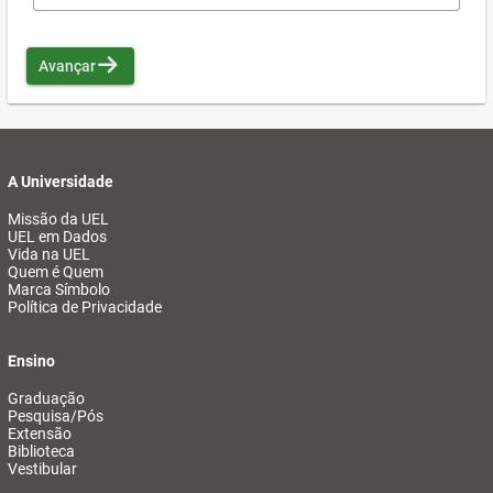
Avançar
A Universidade
Missão da UEL
UEL em Dados
Vida na UEL
Quem é Quem
Marca Símbolo
Política de Privacidade
Ensino
Graduação
Pesquisa/Pós
Extensão
Biblioteca
Vestibular