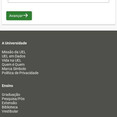
Avançar
A Universidade
Missão da UEL
UEL em Dados
Vida na UEL
Quem é Quem
Marca Símbolo
Política de Privacidade
Ensino
Graduação
Pesquisa/Pós
Extensão
Biblioteca
Vestibular