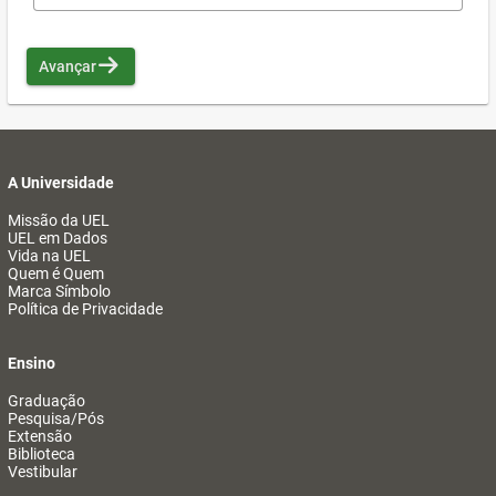
Avançar
A Universidade
Missão da UEL
UEL em Dados
Vida na UEL
Quem é Quem
Marca Símbolo
Política de Privacidade
Ensino
Graduação
Pesquisa/Pós
Extensão
Biblioteca
Vestibular