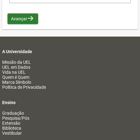
Avançar
A Universidade
Missão da UEL
UEL em Dados
Vida na UEL
Quem é Quem
Marca Símbolo
Política de Privacidade
Ensino
Graduação
Pesquisa/Pós
Extensão
Biblioteca
Vestibular