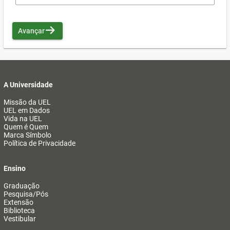
Avançar
A Universidade
Missão da UEL
UEL em Dados
Vida na UEL
Quem é Quem
Marca Símbolo
Política de Privacidade
Ensino
Graduação
Pesquisa/Pós
Extensão
Biblioteca
Vestibular