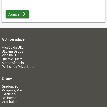
Avançar
A Universidade
Missão da UEL
UEL em Dados
Vida na UEL
Quem é Quem
Marca Símbolo
Política de Privacidade
Ensino
Graduação
Pesquisa/Pós
Extensão
Biblioteca
Vestibular