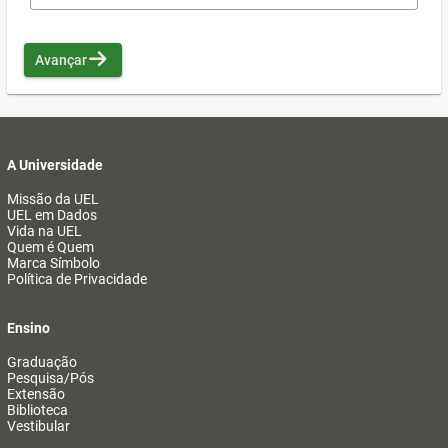
Avançar
A Universidade
Missão da UEL
UEL em Dados
Vida na UEL
Quem é Quem
Marca Símbolo
Política de Privacidade
Ensino
Graduação
Pesquisa/Pós
Extensão
Biblioteca
Vestibular