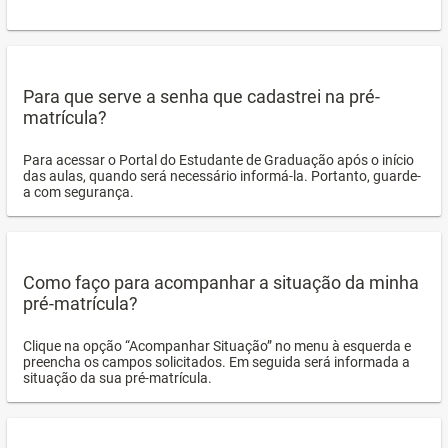
Para que serve a senha que cadastrei na pré-
matrícula?
Para acessar o Portal do Estudante de Graduação após o início
das aulas, quando será necessário informá-la. Portanto, guarde-
a com segurança.
Como faço para acompanhar a situação da minha
pré-matrícula?
Clique na opção “Acompanhar Situação” no menu à esquerda e
preencha os campos solicitados. Em seguida será informada a
situação da sua pré-matrícula.