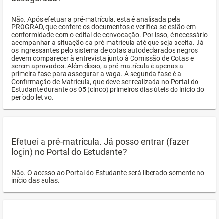
Não. Após efetuar a pré-matrícula, esta é analisada pela
PROGRAD, que confere os documentos e verifica se estão em
conformidade com o edital de convocação. Por isso, é necessário
acompanhar a situação da pré-matrícula até que seja aceita. Já
os ingressantes pelo sistema de cotas autodeclarados negros
devem comparecer à entrevista junto à Comissão de Cotas e
serem aprovados. Além disso, a pré-matrícula é apenas a
primeira fase para assegurar a vaga. A segunda fase é a
Confirmação de Matrícula, que deve ser realizada no Portal do
Estudante durante os 05 (cinco) primeiros dias úteis do início do
período letivo.
Efetuei a pré-matrícula. Já posso entrar (fazer
login) no Portal do Estudante?
Não. O acesso ao Portal do Estudante será liberado somente no
início das aulas.