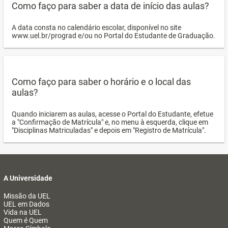
Como faço para saber a data de início das aulas?
A data consta no calendário escolar, disponível no site
www.uel.br/prograd e/ou no Portal do Estudante de Graduação.
Como faço para saber o horário e o local das
aulas?
Quando iniciarem as aulas, acesse o Portal do Estudante, efetue
a "Confirmação de Matrícula" e, no menu à esquerda, clique em
"Disciplinas Matriculadas" e depois em "Registro de Matrícula".
A Universidade
Missão da UEL
UEL em Dados
Vida na UEL
Quem é Quem