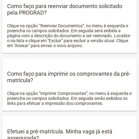
Como faço para reenviar documento solicitado
pela PROGRAD?
Clique na opção “Reenviar Documentos”, no menu à esquerda e
preencha os campos solicitados. Em seguida será exibida a
página com a descrição do documento a ser reenviado. Localize-
o na lista e clique em "Excluir" para excluir a versão atual. Clique
em "Anexar" para enviar o novo arquivo.
Como faço para imprimir os comprovantes da pré-
matrícula?
Clique na opção “Imprimir Comprovantes”, no menu à esquerda e
preencha os campos solicitados. Em seguida serão exibidos os
links para efetuar a impressão dos comprovantes.
Efetuei a pré-matrícula. Minha vaga já está
assegurada?