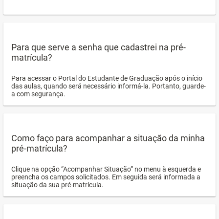
Para que serve a senha que cadastrei na pré-
matrícula?
Para acessar o Portal do Estudante de Graduação após o início
das aulas, quando será necessário informá-la. Portanto, guarde-
a com segurança.
Como faço para acompanhar a situação da minha
pré-matrícula?
Clique na opção “Acompanhar Situação” no menu à esquerda e
preencha os campos solicitados. Em seguida será informada a
situação da sua pré-matrícula.