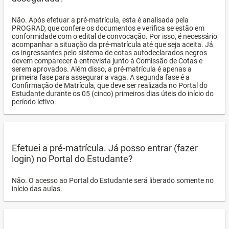
Não. Após efetuar a pré-matrícula, esta é analisada pela
PROGRAD, que confere os documentos e verifica se estão em
conformidade com o edital de convocação. Por isso, é necessário
acompanhar a situação da pré-matrícula até que seja aceita. Já
os ingressantes pelo sistema de cotas autodeclarados negros
devem comparecer à entrevista junto à Comissão de Cotas e
serem aprovados. Além disso, a pré-matrícula é apenas a
primeira fase para assegurar a vaga. A segunda fase é a
Confirmação de Matrícula, que deve ser realizada no Portal do
Estudante durante os 05 (cinco) primeiros dias úteis do início do
período letivo.
Efetuei a pré-matrícula. Já posso entrar (fazer
login) no Portal do Estudante?
Não. O acesso ao Portal do Estudante será liberado somente no
início das aulas.