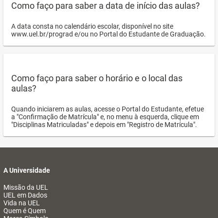
Como faço para saber a data de início das aulas?
A data consta no calendário escolar, disponível no site
www.uel.br/prograd e/ou no Portal do Estudante de Graduação.
Como faço para saber o horário e o local das
aulas?
Quando iniciarem as aulas, acesse o Portal do Estudante, efetue
a "Confirmação de Matrícula" e, no menu à esquerda, clique em
"Disciplinas Matriculadas" e depois em "Registro de Matrícula".
A Universidade
Missão da UEL
UEL em Dados
Vida na UEL
Quem é Quem