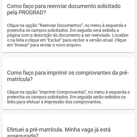
Como faço para reenviar documento solicitado
pela PROGRAD?
Clique na opção “Reenviar Documentos”, no menu à esquerda e
preencha os campos solicitados. Em seguida será exibida a
página com a descrição do documento a ser reenviado. Localize-
o na lista e clique em "Excluir" para excluir a versão atual. Clique
em "Anexar" para enviar o novo arquivo.
Como faço para imprimir os comprovantes da pré-
matrícula?
Clique na opção “Imprimir Comprovantes”, no menu à esquerda e
preencha os campos solicitados. Em seguida serão exibidos os
links para efetuar a impressão dos comprovantes.
Efetuei a pré-matrícula. Minha vaga já está
assegurada?