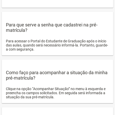
Para que serve a senha que cadastrei na pré-
matrícula?
Para acessar o Portal do Estudante de Graduação após o início
das aulas, quando será necessário informá-la. Portanto, guarde-
a com segurança.
Como faço para acompanhar a situação da minha
pré-matrícula?
Clique na opção “Acompanhar Situação” no menu à esquerda e
preencha os campos solicitados. Em seguida será informada a
situação da sua pré-matrícula.