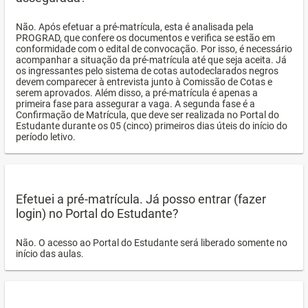
Não. Após efetuar a pré-matrícula, esta é analisada pela
PROGRAD, que confere os documentos e verifica se estão em
conformidade com o edital de convocação. Por isso, é necessário
acompanhar a situação da pré-matrícula até que seja aceita. Já
os ingressantes pelo sistema de cotas autodeclarados negros
devem comparecer à entrevista junto à Comissão de Cotas e
serem aprovados. Além disso, a pré-matrícula é apenas a
primeira fase para assegurar a vaga. A segunda fase é a
Confirmação de Matrícula, que deve ser realizada no Portal do
Estudante durante os 05 (cinco) primeiros dias úteis do início do
período letivo.
Efetuei a pré-matrícula. Já posso entrar (fazer
login) no Portal do Estudante?
Não. O acesso ao Portal do Estudante será liberado somente no
início das aulas.