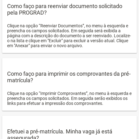
Como faço para reenviar documento solicitado
pela PROGRAD?
Clique na opção “Reenviar Documentos”, no menu à esquerda e
preencha os campos solicitados. Em seguida será exibida a
página com a descrição do documento a ser reenviado. Localize-
o na lista e clique em "Excluir" para excluir a versão atual. Clique
em "Anexar" para enviar o novo arquivo.
Como faço para imprimir os comprovantes da pré-
matrícula?
Clique na opção “Imprimir Comprovantes”, no menu à esquerda e
preencha os campos solicitados. Em seguida serão exibidos os
links para efetuar a impressão dos comprovantes.
Efetuei a pré-matrícula. Minha vaga já está
assegurada?