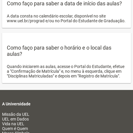
Como faço para saber a data de início das aulas?
A data consta no calendário escolar, disponível no site
www.uel.br/prograd e/ou no Portal do Estudante de Graduação.
Como faço para saber o horário e o local das
aulas?
Quando iniciarem as aulas, acesse o Portal do Estudante, efetue
a "Confirmação de Matrícula" e, no menu à esquerda, clique em
"Disciplinas Matriculadas" e depois em "Registro de Matrícula".
A Universidade
Missão da UEL
UEL em Dados
Vida na UEL
Quem é Quem