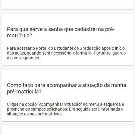
Para que serve a senha que cadastrei na pré-
matrícula?
Para acessar o Portal do Estudante de Graduação após o início
das aulas, quando será necessário informá-la. Portanto, guarde-
a com segurança.
Como faço para acompanhar a situação da minha
pré-matrícula?
Clique na opção “Acompanhar Situação” no menu à esquerda e
preencha os campos solicitados. Em seguida será informada a
situação da sua pré-matrícula.