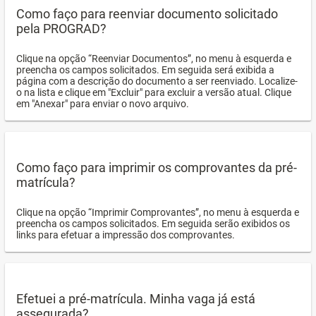
Como faço para reenviar documento solicitado
pela PROGRAD?
Clique na opção “Reenviar Documentos”, no menu à esquerda e
preencha os campos solicitados. Em seguida será exibida a
página com a descrição do documento a ser reenviado. Localize-
o na lista e clique em "Excluir" para excluir a versão atual. Clique
em "Anexar" para enviar o novo arquivo.
Como faço para imprimir os comprovantes da pré-
matrícula?
Clique na opção “Imprimir Comprovantes”, no menu à esquerda e
preencha os campos solicitados. Em seguida serão exibidos os
links para efetuar a impressão dos comprovantes.
Efetuei a pré-matrícula. Minha vaga já está
assegurada?