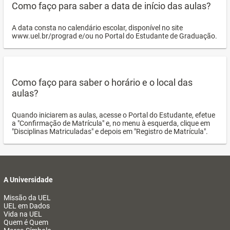
Como faço para saber a data de início das aulas?
A data consta no calendário escolar, disponível no site
www.uel.br/prograd e/ou no Portal do Estudante de Graduação.
Como faço para saber o horário e o local das
aulas?
Quando iniciarem as aulas, acesse o Portal do Estudante, efetue
a "Confirmação de Matrícula" e, no menu à esquerda, clique em
"Disciplinas Matriculadas" e depois em "Registro de Matrícula".
A Universidade
Missão da UEL
UEL em Dados
Vida na UEL
Quem é Quem