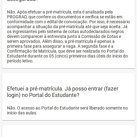
Não. Após efetuar a pré-matrícula, esta é analisada pela
PROGRAD, que confere os documentos e verifica se estão em
conformidade com o edital de convocação. Por isso, é necessário
acompanhar a situação da pré-matrícula até que seja aceita. Já
os ingressantes pelo sistema de cotas autodeclarados negros
devem comparecer à entrevista junto à Comissão de Cotas e
serem aprovados. Além disso, a pré-matrícula é apenas a
primeira fase para assegurar a vaga. A segunda fase é a
Confirmação de Matrícula, que deve ser realizada no Portal do
Estudante durante os 05 (cinco) primeiros dias úteis do início do
período letivo.
Efetuei a pré-matrícula. Já posso entrar (fazer
login) no Portal do Estudante?
Não. O acesso ao Portal do Estudante será liberado somente no
início das aulas.