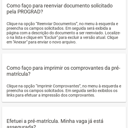
Como faço para reenviar documento solicitado
pela PROGRAD?
Clique na opção “Reenviar Documentos”, no menu à esquerda e
preencha os campos solicitados. Em seguida será exibida a
página com a descrição do documento a ser reenviado. Localize-
o na lista e clique em "Excluir" para excluir a versão atual. Clique
em "Anexar" para enviar o novo arquivo.
Como faço para imprimir os comprovantes da pré-
matrícula?
Clique na opção “Imprimir Comprovantes”, no menu à esquerda e
preencha os campos solicitados. Em seguida serão exibidos os
links para efetuar a impressão dos comprovantes.
Efetuei a pré-matrícula. Minha vaga já está
assegurada?