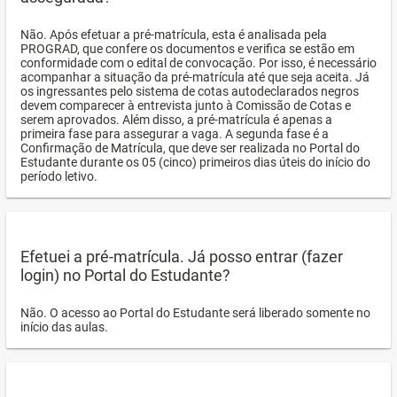
Não. Após efetuar a pré-matrícula, esta é analisada pela
PROGRAD, que confere os documentos e verifica se estão em
conformidade com o edital de convocação. Por isso, é necessário
acompanhar a situação da pré-matrícula até que seja aceita. Já
os ingressantes pelo sistema de cotas autodeclarados negros
devem comparecer à entrevista junto à Comissão de Cotas e
serem aprovados. Além disso, a pré-matrícula é apenas a
primeira fase para assegurar a vaga. A segunda fase é a
Confirmação de Matrícula, que deve ser realizada no Portal do
Estudante durante os 05 (cinco) primeiros dias úteis do início do
período letivo.
Efetuei a pré-matrícula. Já posso entrar (fazer
login) no Portal do Estudante?
Não. O acesso ao Portal do Estudante será liberado somente no
início das aulas.