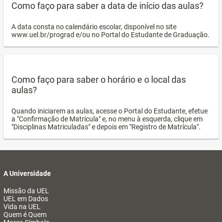
Como faço para saber a data de início das aulas?
A data consta no calendário escolar, disponível no site
www.uel.br/prograd e/ou no Portal do Estudante de Graduação.
Como faço para saber o horário e o local das
aulas?
Quando iniciarem as aulas, acesse o Portal do Estudante, efetue
a "Confirmação de Matrícula" e, no menu à esquerda, clique em
"Disciplinas Matriculadas" e depois em "Registro de Matrícula".
A Universidade
Missão da UEL
UEL em Dados
Vida na UEL
Quem é Quem