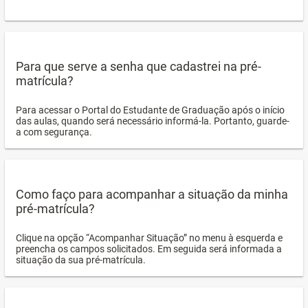
Para que serve a senha que cadastrei na pré-
matrícula?
Para acessar o Portal do Estudante de Graduação após o início
das aulas, quando será necessário informá-la. Portanto, guarde-
a com segurança.
Como faço para acompanhar a situação da minha
pré-matrícula?
Clique na opção “Acompanhar Situação” no menu à esquerda e
preencha os campos solicitados. Em seguida será informada a
situação da sua pré-matrícula.