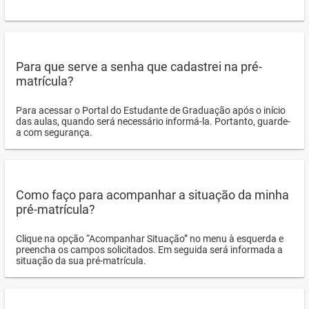
Para que serve a senha que cadastrei na pré-
matrícula?
Para acessar o Portal do Estudante de Graduação após o início
das aulas, quando será necessário informá-la. Portanto, guarde-
a com segurança.
Como faço para acompanhar a situação da minha
pré-matrícula?
Clique na opção “Acompanhar Situação” no menu à esquerda e
preencha os campos solicitados. Em seguida será informada a
situação da sua pré-matrícula.