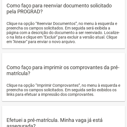
Como faço para reenviar documento solicitado
pela PROGRAD?
Clique na opção “Reenviar Documentos”, no menu à esquerda e
preencha os campos solicitados. Em seguida será exibida a
página com a descrição do documento a ser reenviado. Localize-
o na lista e clique em "Excluir" para excluir a versão atual. Clique
em "Anexar" para enviar o novo arquivo.
Como faço para imprimir os comprovantes da pré-
matrícula?
Clique na opção “Imprimir Comprovantes”, no menu à esquerda e
preencha os campos solicitados. Em seguida serão exibidos os
links para efetuar a impressão dos comprovantes.
Efetuei a pré-matrícula. Minha vaga já está
assegurada?