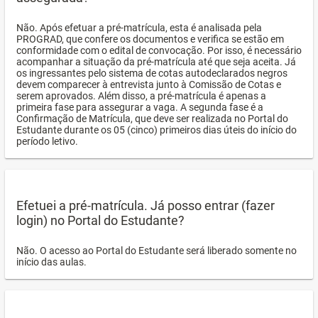
Não. Após efetuar a pré-matrícula, esta é analisada pela
PROGRAD, que confere os documentos e verifica se estão em
conformidade com o edital de convocação. Por isso, é necessário
acompanhar a situação da pré-matrícula até que seja aceita. Já
os ingressantes pelo sistema de cotas autodeclarados negros
devem comparecer à entrevista junto à Comissão de Cotas e
serem aprovados. Além disso, a pré-matrícula é apenas a
primeira fase para assegurar a vaga. A segunda fase é a
Confirmação de Matrícula, que deve ser realizada no Portal do
Estudante durante os 05 (cinco) primeiros dias úteis do início do
período letivo.
Efetuei a pré-matrícula. Já posso entrar (fazer
login) no Portal do Estudante?
Não. O acesso ao Portal do Estudante será liberado somente no
início das aulas.