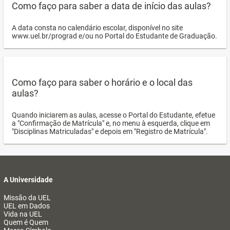
Como faço para saber a data de início das aulas?
A data consta no calendário escolar, disponível no site
www.uel.br/prograd e/ou no Portal do Estudante de Graduação.
Como faço para saber o horário e o local das
aulas?
Quando iniciarem as aulas, acesse o Portal do Estudante, efetue
a "Confirmação de Matrícula" e, no menu à esquerda, clique em
"Disciplinas Matriculadas" e depois em "Registro de Matrícula".
A Universidade
Missão da UEL
UEL em Dados
Vida na UEL
Quem é Quem