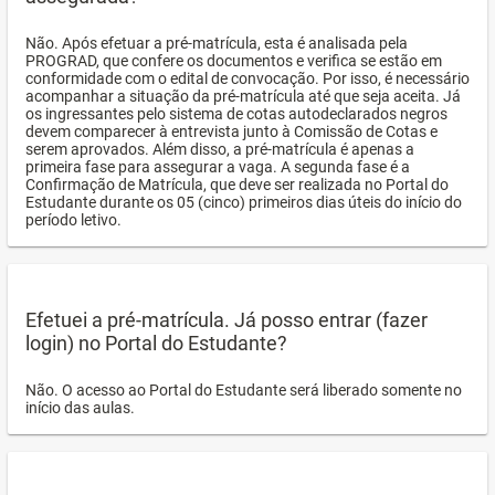
Não. Após efetuar a pré-matrícula, esta é analisada pela
PROGRAD, que confere os documentos e verifica se estão em
conformidade com o edital de convocação. Por isso, é necessário
acompanhar a situação da pré-matrícula até que seja aceita. Já
os ingressantes pelo sistema de cotas autodeclarados negros
devem comparecer à entrevista junto à Comissão de Cotas e
serem aprovados. Além disso, a pré-matrícula é apenas a
primeira fase para assegurar a vaga. A segunda fase é a
Confirmação de Matrícula, que deve ser realizada no Portal do
Estudante durante os 05 (cinco) primeiros dias úteis do início do
período letivo.
Efetuei a pré-matrícula. Já posso entrar (fazer
login) no Portal do Estudante?
Não. O acesso ao Portal do Estudante será liberado somente no
início das aulas.