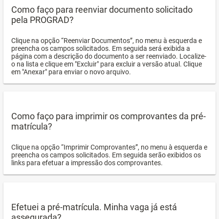
Como faço para reenviar documento solicitado
pela PROGRAD?
Clique na opção “Reenviar Documentos”, no menu à esquerda e
preencha os campos solicitados. Em seguida será exibida a
página com a descrição do documento a ser reenviado. Localize-
o na lista e clique em "Excluir" para excluir a versão atual. Clique
em "Anexar" para enviar o novo arquivo.
Como faço para imprimir os comprovantes da pré-
matrícula?
Clique na opção “Imprimir Comprovantes”, no menu à esquerda e
preencha os campos solicitados. Em seguida serão exibidos os
links para efetuar a impressão dos comprovantes.
Efetuei a pré-matrícula. Minha vaga já está
assegurada?