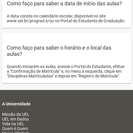
Como faço para saber a data de início das aulas?
A data consta no calendário escolar, disponível no site
www.uel.br/prograd e/ou no Portal do Estudante de Graduação.
Como faço para saber o horário e o local das
aulas?
Quando iniciarem as aulas, acesse o Portal do Estudante, efetue
a "Confirmação de Matrícula" e, no menu à esquerda, clique em
"Disciplinas Matriculadas" e depois em "Registro de Matrícula".
A Universidade
Missão da UEL
UEL em Dados
Vida na UEL
Quem é Quem