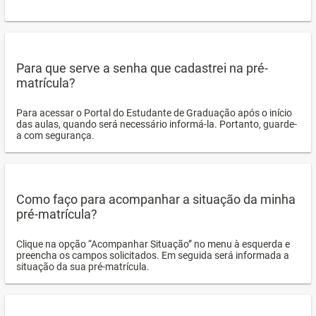
Para que serve a senha que cadastrei na pré-
matrícula?
Para acessar o Portal do Estudante de Graduação após o início
das aulas, quando será necessário informá-la. Portanto, guarde-
a com segurança.
Como faço para acompanhar a situação da minha
pré-matrícula?
Clique na opção “Acompanhar Situação” no menu à esquerda e
preencha os campos solicitados. Em seguida será informada a
situação da sua pré-matrícula.