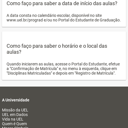
Como faço para saber a data de início das aulas?
A data consta no calendário escolar, disponível no site
www.uel.br/prograd e/ou no Portal do Estudante de Graduação.
Como faço para saber o horário e o local das
aulas?
Quando iniciarem as aulas, acesse o Portal do Estudante, efetue
a "Confirmação de Matrícula" e, no menu à esquerda, clique em
"Disciplinas Matriculadas" e depois em "Registro de Matrícula".
A Universidade
Missão da UEL
UEL em Dados
Vida na UEL
Quem é Quem