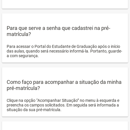
Para que serve a senha que cadastrei na pré-
matrícula?
Para acessar o Portal do Estudante de Graduação após o início
das aulas, quando será necessário informá-la. Portanto, guarde-
a com segurança.
Como faço para acompanhar a situação da minha
pré-matrícula?
Clique na opção “Acompanhar Situação” no menu à esquerda e
preencha os campos solicitados. Em seguida será informada a
situação da sua pré-matrícula.