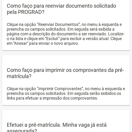
Como faço para reenviar documento solicitado
pela PROGRAD?
Clique na opção “Reenviar Documentos”, no menu à esquerda e
preencha os campos solicitados. Em seguida será exibida a
página com a descrição do documento a ser reenviado. Localize-
o na lista e clique em "Excluir" para excluir a versão atual. Clique
em "Anexar" para enviar o novo arquivo.
Como faço para imprimir os comprovantes da pré-
matrícula?
Clique na opção “Imprimir Comprovantes”, no menu à esquerda e
preencha os campos solicitados. Em seguida serão exibidos os
links para efetuar a impressão dos comprovantes.
Efetuei a pré-matrícula. Minha vaga já está
assegurada?