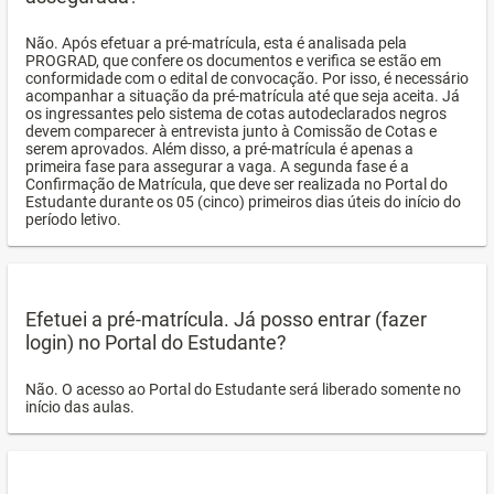
Não. Após efetuar a pré-matrícula, esta é analisada pela
PROGRAD, que confere os documentos e verifica se estão em
conformidade com o edital de convocação. Por isso, é necessário
acompanhar a situação da pré-matrícula até que seja aceita. Já
os ingressantes pelo sistema de cotas autodeclarados negros
devem comparecer à entrevista junto à Comissão de Cotas e
serem aprovados. Além disso, a pré-matrícula é apenas a
primeira fase para assegurar a vaga. A segunda fase é a
Confirmação de Matrícula, que deve ser realizada no Portal do
Estudante durante os 05 (cinco) primeiros dias úteis do início do
período letivo.
Efetuei a pré-matrícula. Já posso entrar (fazer
login) no Portal do Estudante?
Não. O acesso ao Portal do Estudante será liberado somente no
início das aulas.