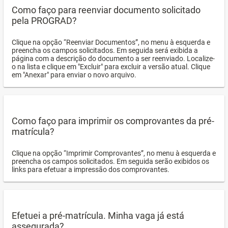
Como faço para reenviar documento solicitado
pela PROGRAD?
Clique na opção “Reenviar Documentos”, no menu à esquerda e
preencha os campos solicitados. Em seguida será exibida a
página com a descrição do documento a ser reenviado. Localize-
o na lista e clique em "Excluir" para excluir a versão atual. Clique
em "Anexar" para enviar o novo arquivo.
Como faço para imprimir os comprovantes da pré-
matrícula?
Clique na opção “Imprimir Comprovantes”, no menu à esquerda e
preencha os campos solicitados. Em seguida serão exibidos os
links para efetuar a impressão dos comprovantes.
Efetuei a pré-matrícula. Minha vaga já está
assegurada?