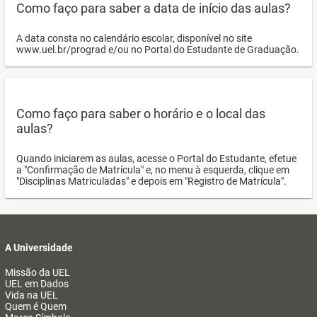
Como faço para saber a data de início das aulas?
A data consta no calendário escolar, disponível no site
www.uel.br/prograd e/ou no Portal do Estudante de Graduação.
Como faço para saber o horário e o local das
aulas?
Quando iniciarem as aulas, acesse o Portal do Estudante, efetue
a "Confirmação de Matrícula" e, no menu à esquerda, clique em
"Disciplinas Matriculadas" e depois em "Registro de Matrícula".
A Universidade
Missão da UEL
UEL em Dados
Vida na UEL
Quem é Quem