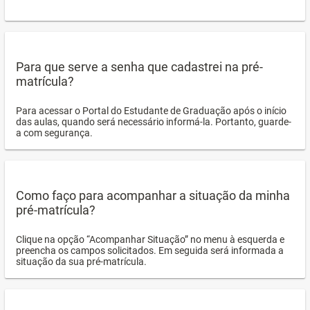
Para que serve a senha que cadastrei na pré-
matrícula?
Para acessar o Portal do Estudante de Graduação após o início
das aulas, quando será necessário informá-la. Portanto, guarde-
a com segurança.
Como faço para acompanhar a situação da minha
pré-matrícula?
Clique na opção “Acompanhar Situação” no menu à esquerda e
preencha os campos solicitados. Em seguida será informada a
situação da sua pré-matrícula.