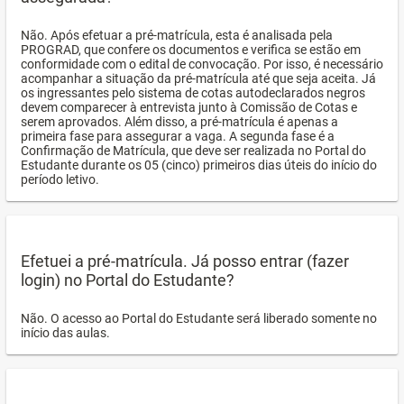
Não. Após efetuar a pré-matrícula, esta é analisada pela
PROGRAD, que confere os documentos e verifica se estão em
conformidade com o edital de convocação. Por isso, é necessário
acompanhar a situação da pré-matrícula até que seja aceita. Já
os ingressantes pelo sistema de cotas autodeclarados negros
devem comparecer à entrevista junto à Comissão de Cotas e
serem aprovados. Além disso, a pré-matrícula é apenas a
primeira fase para assegurar a vaga. A segunda fase é a
Confirmação de Matrícula, que deve ser realizada no Portal do
Estudante durante os 05 (cinco) primeiros dias úteis do início do
período letivo.
Efetuei a pré-matrícula. Já posso entrar (fazer
login) no Portal do Estudante?
Não. O acesso ao Portal do Estudante será liberado somente no
início das aulas.