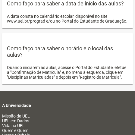
Como faço para saber a data de início das aulas?
A data consta no calendário escolar, disponível no site
www.uel.br/prograd e/ou no Portal do Estudante de Graduação.
Como faço para saber o horário e o local das
aulas?
Quando iniciarem as aulas, acesse o Portal do Estudante, efetue
a "Confirmação de Matrícula" e, no menu à esquerda, clique em
"Disciplinas Matriculadas" e depois em "Registro de Matrícula".
A Universidade
Missão da UEL
UEL em Dados
Vida na UEL
Quem é Quem