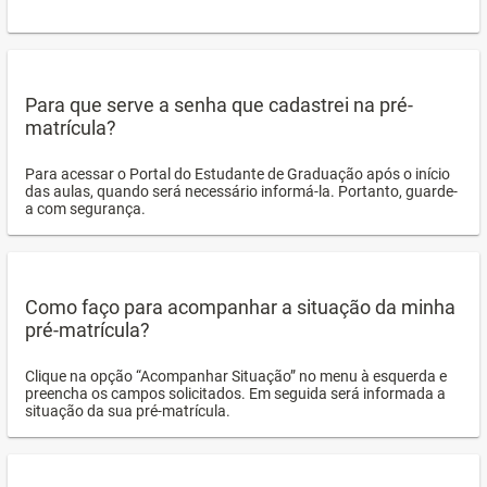
Para que serve a senha que cadastrei na pré-
matrícula?
Para acessar o Portal do Estudante de Graduação após o início
das aulas, quando será necessário informá-la. Portanto, guarde-
a com segurança.
Como faço para acompanhar a situação da minha
pré-matrícula?
Clique na opção “Acompanhar Situação” no menu à esquerda e
preencha os campos solicitados. Em seguida será informada a
situação da sua pré-matrícula.