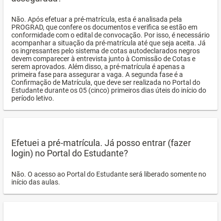
Não. Após efetuar a pré-matrícula, esta é analisada pela
PROGRAD, que confere os documentos e verifica se estão em
conformidade com o edital de convocação. Por isso, é necessário
acompanhar a situação da pré-matrícula até que seja aceita. Já
os ingressantes pelo sistema de cotas autodeclarados negros
devem comparecer à entrevista junto à Comissão de Cotas e
serem aprovados. Além disso, a pré-matrícula é apenas a
primeira fase para assegurar a vaga. A segunda fase é a
Confirmação de Matrícula, que deve ser realizada no Portal do
Estudante durante os 05 (cinco) primeiros dias úteis do início do
período letivo.
Efetuei a pré-matrícula. Já posso entrar (fazer
login) no Portal do Estudante?
Não. O acesso ao Portal do Estudante será liberado somente no
início das aulas.