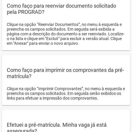
Como faço para reenviar documento solicitado
pela PROGRAD?
Clique na opção “Reenviar Documentos”, no menu à esquerda e
preencha os campos solicitados. Em seguida será exibida a
página com a descrição do documento a ser reenviado. Localize-
o na lista e clique em "Excluir" para excluir a versão atual. Clique
em "Anexar" para enviar o novo arquivo.
Como faço para imprimir os comprovantes da pré-
matrícula?
Clique na opção “Imprimir Comprovantes”, no menu à esquerda e
preencha os campos solicitados. Em seguida serão exibidos os
links para efetuar a impressão dos comprovantes.
Efetuei a pré-matrícula. Minha vaga já está
assegurada?