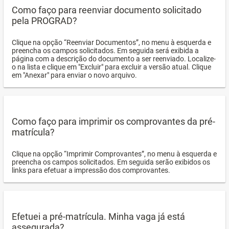
Como faço para reenviar documento solicitado
pela PROGRAD?
Clique na opção “Reenviar Documentos”, no menu à esquerda e
preencha os campos solicitados. Em seguida será exibida a
página com a descrição do documento a ser reenviado. Localize-
o na lista e clique em "Excluir" para excluir a versão atual. Clique
em "Anexar" para enviar o novo arquivo.
Como faço para imprimir os comprovantes da pré-
matrícula?
Clique na opção “Imprimir Comprovantes”, no menu à esquerda e
preencha os campos solicitados. Em seguida serão exibidos os
links para efetuar a impressão dos comprovantes.
Efetuei a pré-matrícula. Minha vaga já está
assegurada?