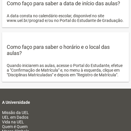
Como faço para saber a data de início das aulas?
A data consta no calendário escolar, disponível no site
www.uel.br/prograd e/ou no Portal do Estudante de Graduação.
Como faço para saber o horário e o local das
aulas?
Quando iniciarem as aulas, acesse o Portal do Estudante, efetue
a "Confirmação de Matrícula" e, no menu à esquerda, clique em
"Disciplinas Matriculadas" e depois em "Registro de Matrícula".
A Universidade
Missão da UEL
UEL em Dados
Vida na UEL
Quem é Quem