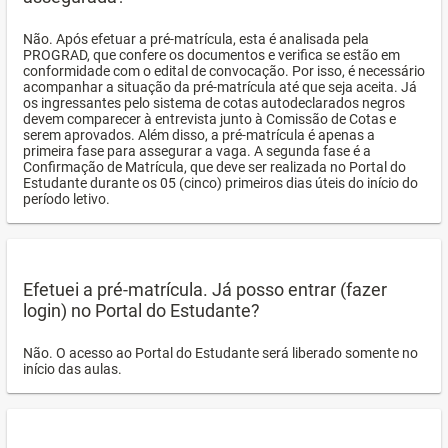
Não. Após efetuar a pré-matrícula, esta é analisada pela
PROGRAD, que confere os documentos e verifica se estão em
conformidade com o edital de convocação. Por isso, é necessário
acompanhar a situação da pré-matrícula até que seja aceita. Já
os ingressantes pelo sistema de cotas autodeclarados negros
devem comparecer à entrevista junto à Comissão de Cotas e
serem aprovados. Além disso, a pré-matrícula é apenas a
primeira fase para assegurar a vaga. A segunda fase é a
Confirmação de Matrícula, que deve ser realizada no Portal do
Estudante durante os 05 (cinco) primeiros dias úteis do início do
período letivo.
Efetuei a pré-matrícula. Já posso entrar (fazer
login) no Portal do Estudante?
Não. O acesso ao Portal do Estudante será liberado somente no
início das aulas.