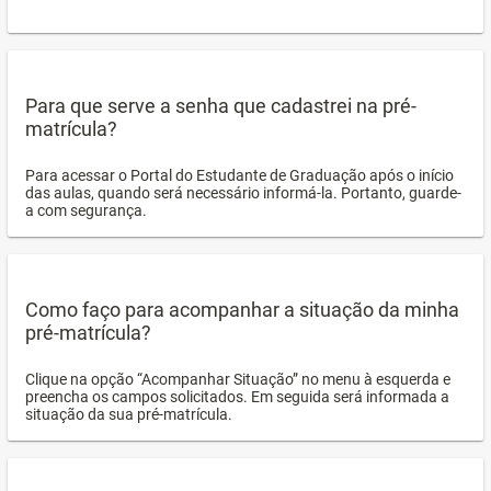
Para que serve a senha que cadastrei na pré-
matrícula?
Para acessar o Portal do Estudante de Graduação após o início
das aulas, quando será necessário informá-la. Portanto, guarde-
a com segurança.
Como faço para acompanhar a situação da minha
pré-matrícula?
Clique na opção “Acompanhar Situação” no menu à esquerda e
preencha os campos solicitados. Em seguida será informada a
situação da sua pré-matrícula.