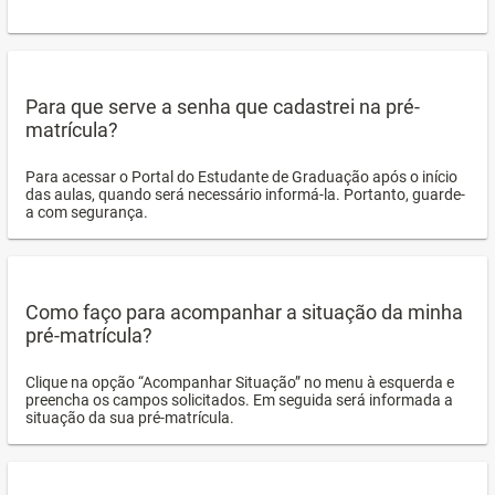
Para que serve a senha que cadastrei na pré-
matrícula?
Para acessar o Portal do Estudante de Graduação após o início
das aulas, quando será necessário informá-la. Portanto, guarde-
a com segurança.
Como faço para acompanhar a situação da minha
pré-matrícula?
Clique na opção “Acompanhar Situação” no menu à esquerda e
preencha os campos solicitados. Em seguida será informada a
situação da sua pré-matrícula.