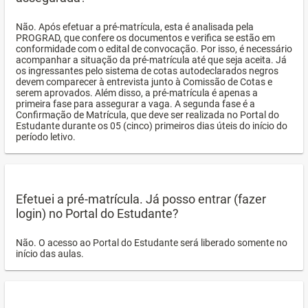
Não. Após efetuar a pré-matrícula, esta é analisada pela
PROGRAD, que confere os documentos e verifica se estão em
conformidade com o edital de convocação. Por isso, é necessário
acompanhar a situação da pré-matrícula até que seja aceita. Já
os ingressantes pelo sistema de cotas autodeclarados negros
devem comparecer à entrevista junto à Comissão de Cotas e
serem aprovados. Além disso, a pré-matrícula é apenas a
primeira fase para assegurar a vaga. A segunda fase é a
Confirmação de Matrícula, que deve ser realizada no Portal do
Estudante durante os 05 (cinco) primeiros dias úteis do início do
período letivo.
Efetuei a pré-matrícula. Já posso entrar (fazer
login) no Portal do Estudante?
Não. O acesso ao Portal do Estudante será liberado somente no
início das aulas.