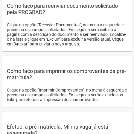
Como faço para reenviar documento solicitado
pela PROGRAD?
Clique na opção “Reenviar Documentos”, no menu à esquerda e
preencha os campos solicitados. Em seguida será exibida a
página com a descrição do documento a ser reenviado. Localize-
o na lista e clique em "Excluir" para excluir a versão atual. Clique
em "Anexar" para enviar o novo arquivo.
Como faço para imprimir os comprovantes da pré-
matrícula?
Clique na opção “Imprimir Comprovantes”, no menu à esquerda e
preencha os campos solicitados. Em seguida serão exibidos os
links para efetuar a impressão dos comprovantes.
Efetuei a pré-matrícula. Minha vaga já está
assegurada?