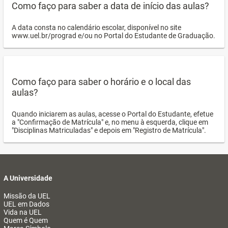
Como faço para saber a data de início das aulas?
A data consta no calendário escolar, disponível no site
www.uel.br/prograd e/ou no Portal do Estudante de Graduação.
Como faço para saber o horário e o local das
aulas?
Quando iniciarem as aulas, acesse o Portal do Estudante, efetue
a "Confirmação de Matrícula" e, no menu à esquerda, clique em
"Disciplinas Matriculadas" e depois em "Registro de Matrícula".
A Universidade
Missão da UEL
UEL em Dados
Vida na UEL
Quem é Quem