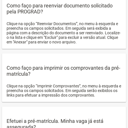
Como faço para reenviar documento solicitado
pela PROGRAD?
Clique na opção “Reenviar Documentos”, no menu à esquerda e
preencha os campos solicitados. Em seguida será exibida a
página com a descrição do documento a ser reenviado. Localize-
o na lista e clique em "Excluir" para excluir a versão atual. Clique
em "Anexar" para enviar o novo arquivo.
Como faço para imprimir os comprovantes da pré-
matrícula?
Clique na opção “Imprimir Comprovantes”, no menu à esquerda e
preencha os campos solicitados. Em seguida serão exibidos os
links para efetuar a impressão dos comprovantes.
Efetuei a pré-matrícula. Minha vaga já está
assegurada?