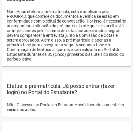
Não. Após efetuar a pré-matrícula, esta é analisada pela
PROGRAD, que confere os documentos e verifica se estão em
conformidade com o edital de convocação. Por isso, é necessário
acompanhar a situação da pré-matrícula até que seja aceita. Já
os ingressantes pelo sistema de cotas autodeclarados negros
devem comparecer à entrevista junto à Comissão de Cotas e
serem aprovados. Além disso, a pré-matrícula é apenas a
primeira fase para assegurar a vaga. A segunda fase é a
Confirmação de Matrícula, que deve ser realizada no Portal do
Estudante durante os 05 (cinco) primeiros dias úteis do início do
período letivo.
Efetuei a pré-matrícula. Já posso entrar (fazer
login) no Portal do Estudante?
Não. O acesso ao Portal do Estudante será liberado somente no
início das aulas.