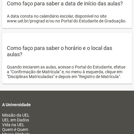
Como faço para saber a data de início das aulas?
A data consta no calendário escolar, disponível no site
www.uel.br/prograd e/ou no Portal do Estudante de Graduação.
Como faço para saber o horário e o local das
aulas?
Quando iniciarem as aulas, acesse o Portal do Estudante, efetue
a "Confirmação de Matrícula" e, no menu à esquerda, clique em
"Disciplinas Matriculadas" e depois em "Registro de Matrícula".
A Universidade
Missão da UEL
UEL em Dados
Vida na UEL
Quem é Quem