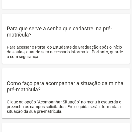
Para que serve a senha que cadastrei na pré-
matrícula?
Para acessar o Portal do Estudante de Graduação após o início
das aulas, quando será necessário informá-la. Portanto, guarde-
a com segurança.
Como faço para acompanhar a situação da minha
pré-matrícula?
Clique na opção “Acompanhar Situação” no menu à esquerda e
preencha os campos solicitados. Em seguida será informada a
situação da sua pré-matrícula.