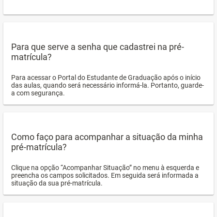
Para que serve a senha que cadastrei na pré-
matrícula?
Para acessar o Portal do Estudante de Graduação após o início
das aulas, quando será necessário informá-la. Portanto, guarde-
a com segurança.
Como faço para acompanhar a situação da minha
pré-matrícula?
Clique na opção “Acompanhar Situação” no menu à esquerda e
preencha os campos solicitados. Em seguida será informada a
situação da sua pré-matrícula.