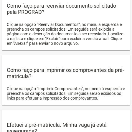
Como faço para reenviar documento solicitado
pela PROGRAD?
Clique na opção “Reenviar Documentos”, no menu à esquerda e
preencha os campos solicitados. Em seguida será exibida a
página com a descrição do documento a ser reenviado. Localize-
o na lista e clique em "Excluir" para excluir a versão atual. Clique
em "Anexar" para enviar o novo arquivo.
Como faço para imprimir os comprovantes da pré-
matrícula?
Clique na opção “Imprimir Comprovantes”, no menu à esquerda e
preencha os campos solicitados. Em seguida serão exibidos os
links para efetuar a impressão dos comprovantes.
Efetuei a pré-matrícula. Minha vaga já está
assegurada?