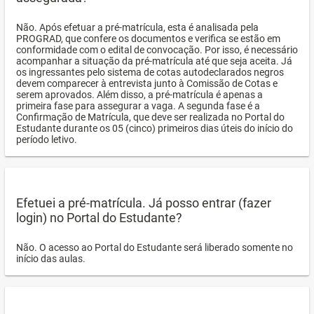
Não. Após efetuar a pré-matrícula, esta é analisada pela
PROGRAD, que confere os documentos e verifica se estão em
conformidade com o edital de convocação. Por isso, é necessário
acompanhar a situação da pré-matrícula até que seja aceita. Já
os ingressantes pelo sistema de cotas autodeclarados negros
devem comparecer à entrevista junto à Comissão de Cotas e
serem aprovados. Além disso, a pré-matrícula é apenas a
primeira fase para assegurar a vaga. A segunda fase é a
Confirmação de Matrícula, que deve ser realizada no Portal do
Estudante durante os 05 (cinco) primeiros dias úteis do início do
período letivo.
Efetuei a pré-matrícula. Já posso entrar (fazer
login) no Portal do Estudante?
Não. O acesso ao Portal do Estudante será liberado somente no
início das aulas.