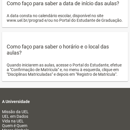
Como faço para saber a data de início das aulas?
A data consta no calendário escolar, disponível no site
www.uel.br/prograd e/ou no Portal do Estudante de Graduação.
Como faço para saber o horário e o local das
aulas?
Quando iniciarem as aulas, acesse o Portal do Estudante, efetue
a "Confirmação de Matrícula" e, no menu à esquerda, clique em
"Disciplinas Matriculadas" e depois em "Registro de Matrícula".
A Universidade
Missão da UEL
UEL em Dados
Vida na UEL
Quem é Quem