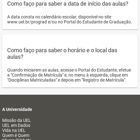
Como faço para saber a data de início das aulas?
A data consta no calendário escolar, disponível no site
www.uel.br/prograd e/ou no Portal do Estudante de Graduação.
Como faço para saber o horário e o local das
aulas?
Quando iniciarem as aulas, acesse o Portal do Estudante, efetue
a "Confirmação de Matrícula" e, no menu à esquerda, clique em
"Disciplinas Matriculadas" e depois em "Registro de Matrícula".
A Universidade
Missão da UEL
UEL em Dados
Vida na UEL
Quem é Quem