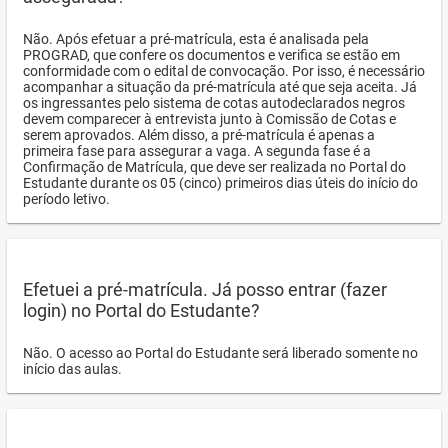
Não. Após efetuar a pré-matrícula, esta é analisada pela
PROGRAD, que confere os documentos e verifica se estão em
conformidade com o edital de convocação. Por isso, é necessário
acompanhar a situação da pré-matrícula até que seja aceita. Já
os ingressantes pelo sistema de cotas autodeclarados negros
devem comparecer à entrevista junto à Comissão de Cotas e
serem aprovados. Além disso, a pré-matrícula é apenas a
primeira fase para assegurar a vaga. A segunda fase é a
Confirmação de Matrícula, que deve ser realizada no Portal do
Estudante durante os 05 (cinco) primeiros dias úteis do início do
período letivo.
Efetuei a pré-matrícula. Já posso entrar (fazer
login) no Portal do Estudante?
Não. O acesso ao Portal do Estudante será liberado somente no
início das aulas.