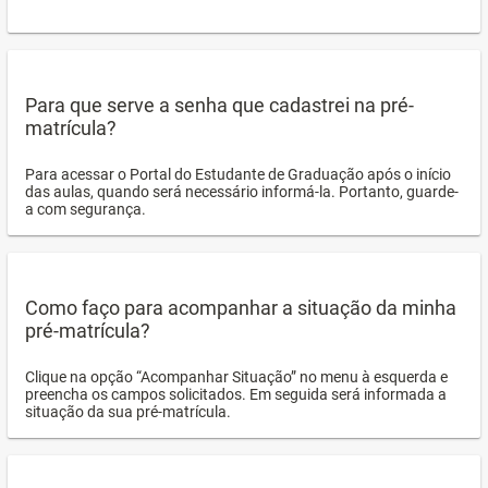
Para que serve a senha que cadastrei na pré-
matrícula?
Para acessar o Portal do Estudante de Graduação após o início
das aulas, quando será necessário informá-la. Portanto, guarde-
a com segurança.
Como faço para acompanhar a situação da minha
pré-matrícula?
Clique na opção “Acompanhar Situação” no menu à esquerda e
preencha os campos solicitados. Em seguida será informada a
situação da sua pré-matrícula.