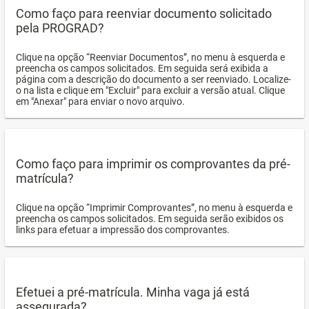
Como faço para reenviar documento solicitado
pela PROGRAD?
Clique na opção “Reenviar Documentos”, no menu à esquerda e
preencha os campos solicitados. Em seguida será exibida a
página com a descrição do documento a ser reenviado. Localize-
o na lista e clique em "Excluir" para excluir a versão atual. Clique
em "Anexar" para enviar o novo arquivo.
Como faço para imprimir os comprovantes da pré-
matrícula?
Clique na opção “Imprimir Comprovantes”, no menu à esquerda e
preencha os campos solicitados. Em seguida serão exibidos os
links para efetuar a impressão dos comprovantes.
Efetuei a pré-matrícula. Minha vaga já está
assegurada?