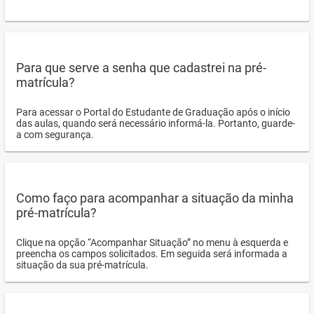
Para que serve a senha que cadastrei na pré-
matrícula?
Para acessar o Portal do Estudante de Graduação após o início
das aulas, quando será necessário informá-la. Portanto, guarde-
a com segurança.
Como faço para acompanhar a situação da minha
pré-matrícula?
Clique na opção “Acompanhar Situação” no menu à esquerda e
preencha os campos solicitados. Em seguida será informada a
situação da sua pré-matrícula.