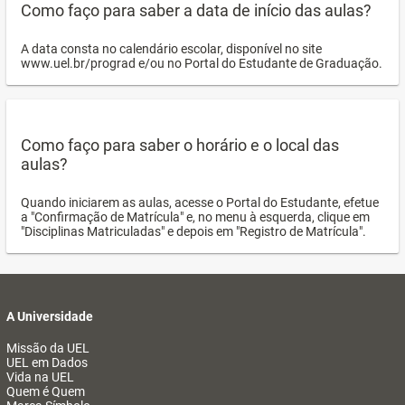
Como faço para saber a data de início das aulas?
A data consta no calendário escolar, disponível no site
www.uel.br/prograd e/ou no Portal do Estudante de Graduação.
Como faço para saber o horário e o local das
aulas?
Quando iniciarem as aulas, acesse o Portal do Estudante, efetue
a "Confirmação de Matrícula" e, no menu à esquerda, clique em
"Disciplinas Matriculadas" e depois em "Registro de Matrícula".
A Universidade
Missão da UEL
UEL em Dados
Vida na UEL
Quem é Quem