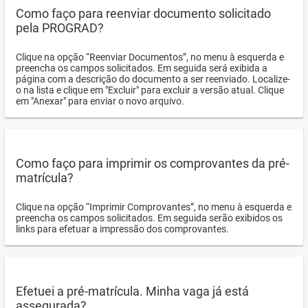
Como faço para reenviar documento solicitado
pela PROGRAD?
Clique na opção “Reenviar Documentos”, no menu à esquerda e
preencha os campos solicitados. Em seguida será exibida a
página com a descrição do documento a ser reenviado. Localize-
o na lista e clique em "Excluir" para excluir a versão atual. Clique
em "Anexar" para enviar o novo arquivo.
Como faço para imprimir os comprovantes da pré-
matrícula?
Clique na opção “Imprimir Comprovantes”, no menu à esquerda e
preencha os campos solicitados. Em seguida serão exibidos os
links para efetuar a impressão dos comprovantes.
Efetuei a pré-matrícula. Minha vaga já está
assegurada?