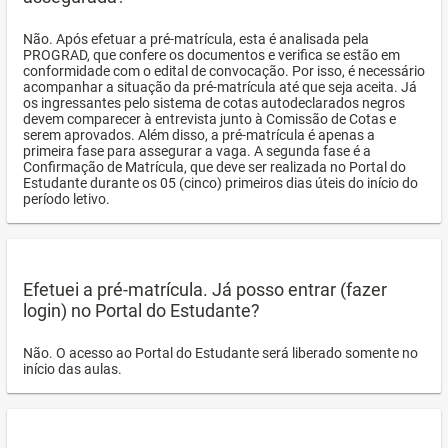
Não. Após efetuar a pré-matrícula, esta é analisada pela
PROGRAD, que confere os documentos e verifica se estão em
conformidade com o edital de convocação. Por isso, é necessário
acompanhar a situação da pré-matrícula até que seja aceita. Já
os ingressantes pelo sistema de cotas autodeclarados negros
devem comparecer à entrevista junto à Comissão de Cotas e
serem aprovados. Além disso, a pré-matrícula é apenas a
primeira fase para assegurar a vaga. A segunda fase é a
Confirmação de Matrícula, que deve ser realizada no Portal do
Estudante durante os 05 (cinco) primeiros dias úteis do início do
período letivo.
Efetuei a pré-matrícula. Já posso entrar (fazer
login) no Portal do Estudante?
Não. O acesso ao Portal do Estudante será liberado somente no
início das aulas.