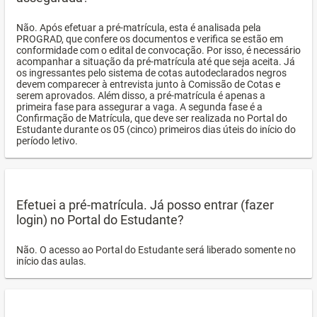
Não. Após efetuar a pré-matrícula, esta é analisada pela
PROGRAD, que confere os documentos e verifica se estão em
conformidade com o edital de convocação. Por isso, é necessário
acompanhar a situação da pré-matrícula até que seja aceita. Já
os ingressantes pelo sistema de cotas autodeclarados negros
devem comparecer à entrevista junto à Comissão de Cotas e
serem aprovados. Além disso, a pré-matrícula é apenas a
primeira fase para assegurar a vaga. A segunda fase é a
Confirmação de Matrícula, que deve ser realizada no Portal do
Estudante durante os 05 (cinco) primeiros dias úteis do início do
período letivo.
Efetuei a pré-matrícula. Já posso entrar (fazer
login) no Portal do Estudante?
Não. O acesso ao Portal do Estudante será liberado somente no
início das aulas.