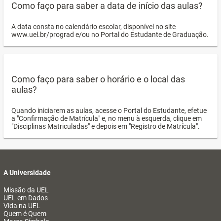
Como faço para saber a data de início das aulas?
A data consta no calendário escolar, disponível no site
www.uel.br/prograd e/ou no Portal do Estudante de Graduação.
Como faço para saber o horário e o local das
aulas?
Quando iniciarem as aulas, acesse o Portal do Estudante, efetue
a "Confirmação de Matrícula" e, no menu à esquerda, clique em
"Disciplinas Matriculadas" e depois em "Registro de Matrícula".
A Universidade
Missão da UEL
UEL em Dados
Vida na UEL
Quem é Quem