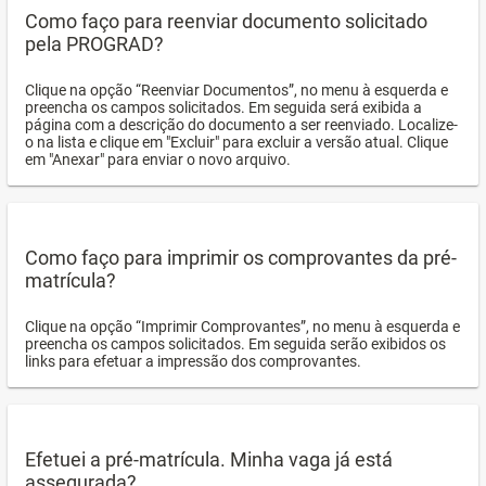
Como faço para reenviar documento solicitado
pela PROGRAD?
Clique na opção “Reenviar Documentos”, no menu à esquerda e
preencha os campos solicitados. Em seguida será exibida a
página com a descrição do documento a ser reenviado. Localize-
o na lista e clique em "Excluir" para excluir a versão atual. Clique
em "Anexar" para enviar o novo arquivo.
Como faço para imprimir os comprovantes da pré-
matrícula?
Clique na opção “Imprimir Comprovantes”, no menu à esquerda e
preencha os campos solicitados. Em seguida serão exibidos os
links para efetuar a impressão dos comprovantes.
Efetuei a pré-matrícula. Minha vaga já está
assegurada?