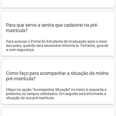
Para que serve a senha que cadastrei na pré-
matrícula?
Para acessar o Portal do Estudante de Graduação após o início
das aulas, quando será necessário informá-la. Portanto, guarde-
a com segurança.
Como faço para acompanhar a situação da minha
pré-matrícula?
Clique na opção “Acompanhar Situação” no menu à esquerda e
preencha os campos solicitados. Em seguida será informada a
situação da sua pré-matrícula.