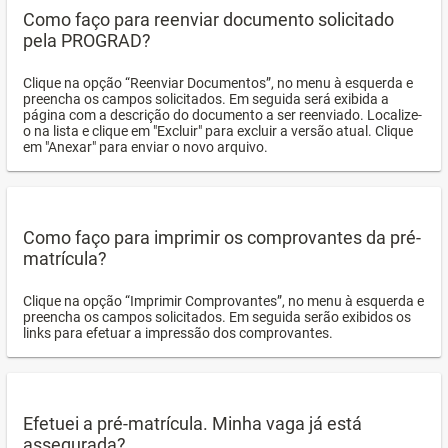
Como faço para reenviar documento solicitado
pela PROGRAD?
Clique na opção “Reenviar Documentos”, no menu à esquerda e
preencha os campos solicitados. Em seguida será exibida a
página com a descrição do documento a ser reenviado. Localize-
o na lista e clique em "Excluir" para excluir a versão atual. Clique
em "Anexar" para enviar o novo arquivo.
Como faço para imprimir os comprovantes da pré-
matrícula?
Clique na opção “Imprimir Comprovantes”, no menu à esquerda e
preencha os campos solicitados. Em seguida serão exibidos os
links para efetuar a impressão dos comprovantes.
Efetuei a pré-matrícula. Minha vaga já está
assegurada?