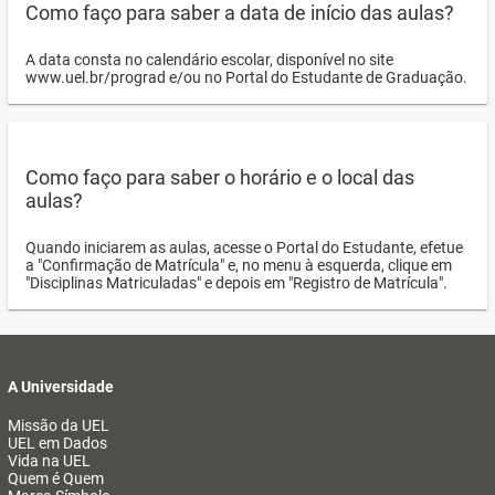
Como faço para saber a data de início das aulas?
A data consta no calendário escolar, disponível no site
www.uel.br/prograd e/ou no Portal do Estudante de Graduação.
Como faço para saber o horário e o local das
aulas?
Quando iniciarem as aulas, acesse o Portal do Estudante, efetue
a "Confirmação de Matrícula" e, no menu à esquerda, clique em
"Disciplinas Matriculadas" e depois em "Registro de Matrícula".
A Universidade
Missão da UEL
UEL em Dados
Vida na UEL
Quem é Quem