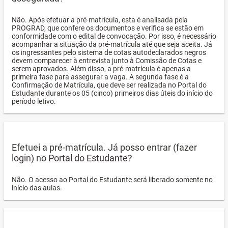
Não. Após efetuar a pré-matrícula, esta é analisada pela
PROGRAD, que confere os documentos e verifica se estão em
conformidade com o edital de convocação. Por isso, é necessário
acompanhar a situação da pré-matrícula até que seja aceita. Já
os ingressantes pelo sistema de cotas autodeclarados negros
devem comparecer à entrevista junto à Comissão de Cotas e
serem aprovados. Além disso, a pré-matrícula é apenas a
primeira fase para assegurar a vaga. A segunda fase é a
Confirmação de Matrícula, que deve ser realizada no Portal do
Estudante durante os 05 (cinco) primeiros dias úteis do início do
período letivo.
Efetuei a pré-matrícula. Já posso entrar (fazer
login) no Portal do Estudante?
Não. O acesso ao Portal do Estudante será liberado somente no
início das aulas.