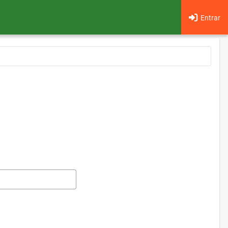
Entrar