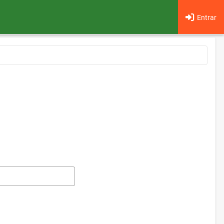
Entrar