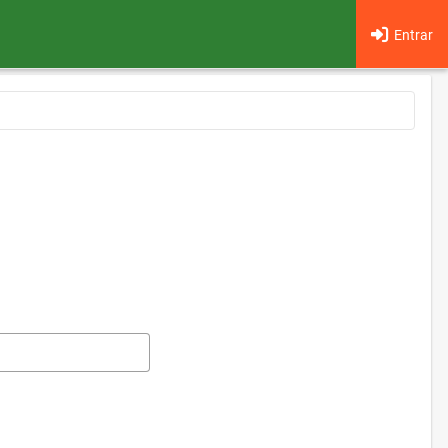
Entrar