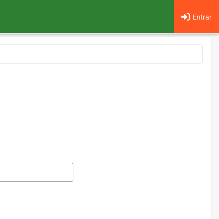
Entrar