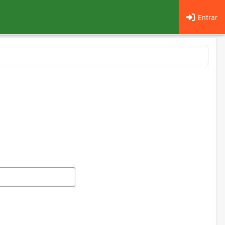
Entrar