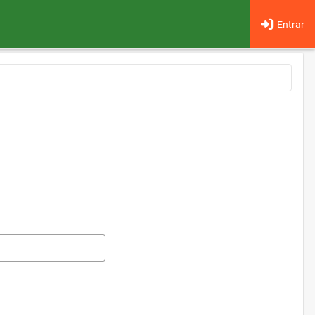
Entrar