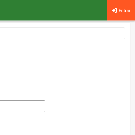
Entrar