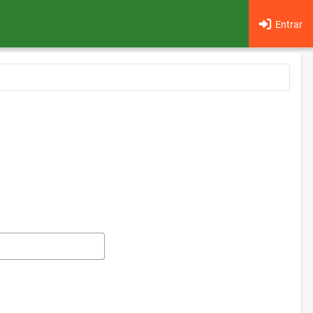
Entrar