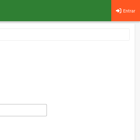
Entrar