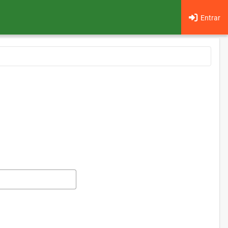
Entrar