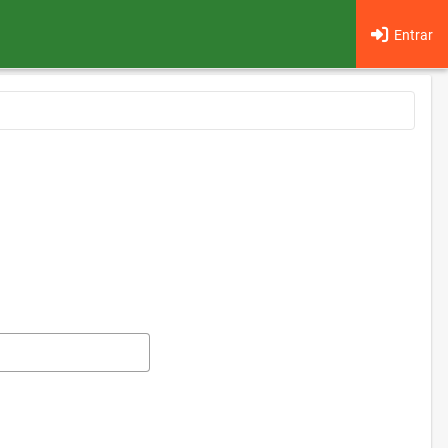
Entrar