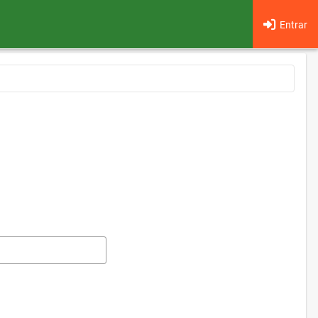
Entrar