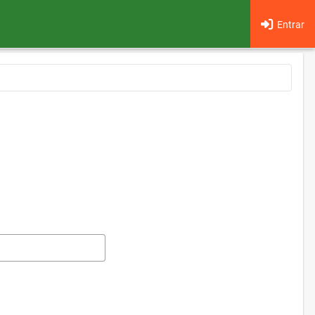
Entrar