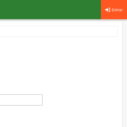
Entrar