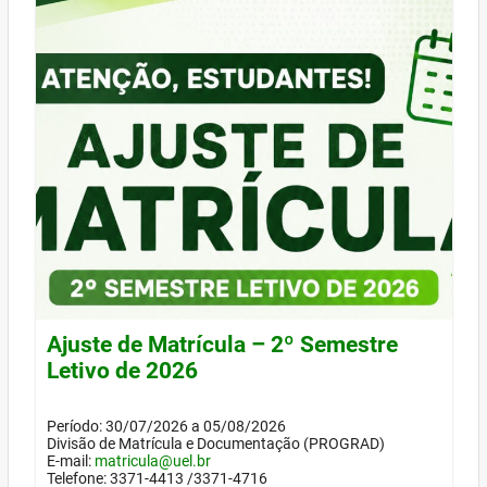
Ajuste de Matrícula – 2º Semestre
Letivo de 2026
Período: 30/07/2026 a 05/08/2026
Divisão de Matrícula e Documentação (PROGRAD)
E-mail:
matricula@uel.br
Telefone: 3371-4413 /3371-4716