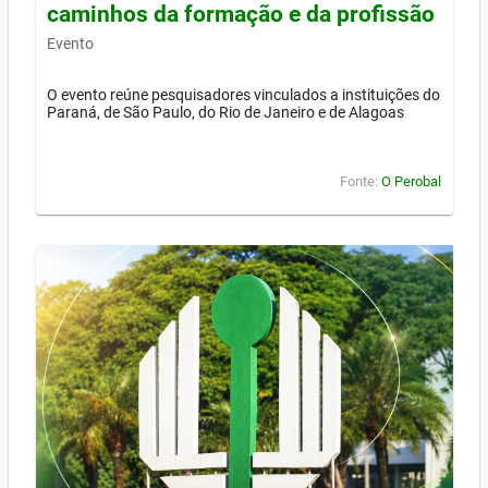
caminhos da formação e da profissão
Evento
O evento reúne pesquisadores vinculados a instituições do
Paraná, de São Paulo, do Rio de Janeiro e de Alagoas
Fonte:
O Perobal