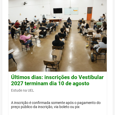
Últimos dias: inscrições do Vestibular
2027 terminam dia 10 de agosto
Estude na UEL
A inscrição é confirmada somente após o pagamento do
preço público da inscrição, via boleto ou pix