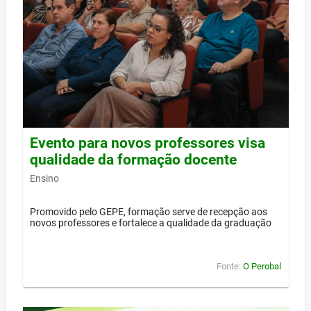
Evento para novos professores visa
qualidade da formação docente
Ensino
Promovido pelo GEPE, formação serve de recepção aos
novos professores e fortalece a qualidade da graduação
Fonte:
O Perobal