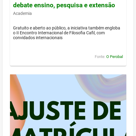
debate ensino, pesquisa e extensão
Academia
Gratuito e aberto ao público, a iniciativa também engloba
o II Encontro Internacional de Filosofia Cafil, com
convidados internacionais
Fonte:
O Perobal