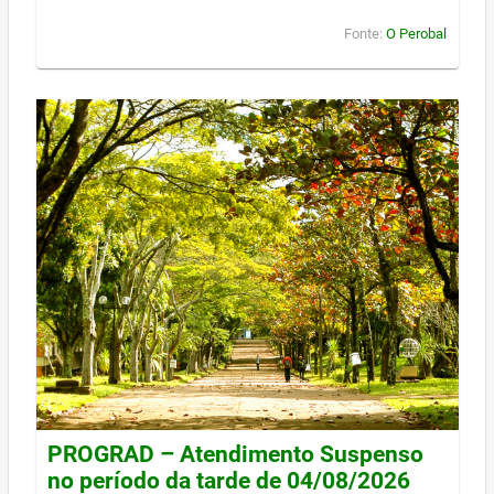
Fonte:
O Perobal
PROGRAD – Atendimento Suspenso
no período da tarde de 04/08/2026