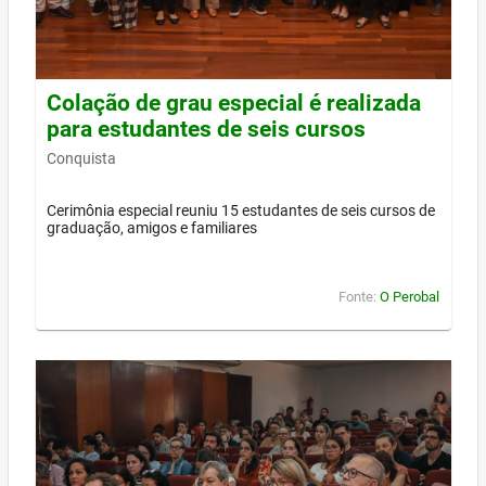
Colação de grau especial é realizada
para estudantes de seis cursos
Conquista
Cerimônia especial reuniu 15 estudantes de seis cursos de
graduação, amigos e familiares
Fonte:
O Perobal