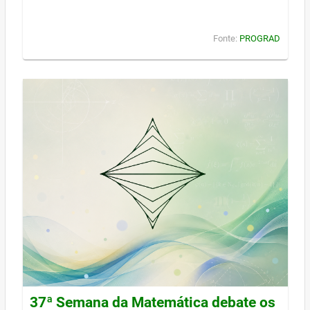
Fonte:
PROGRAD
37ª Semana da Matemática debate os