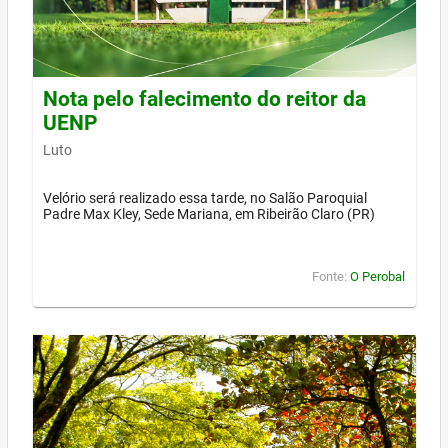
Nota pelo falecimento do reitor da
UENP
Luto
Velório será realizado essa tarde, no Salão Paroquial
Padre Max Kley, Sede Mariana, em Ribeirão Claro (PR)
Fonte:
O Perobal