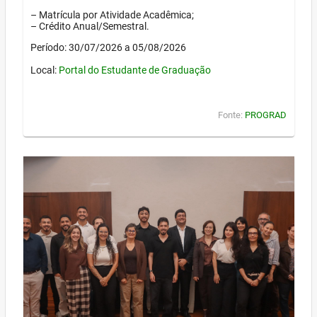
– Matrícula por Atividade Acadêmica;
– Crédito Anual/Semestral.
Período: 30/07/2026 a 05/08/2026
Local:
Portal do Estudante de Graduação
Fonte:
PROGRAD