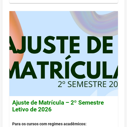
Ajuste de Matrícula – 2º Semestre
Letivo de 2026
Para os cursos com regimes acadêmicos: