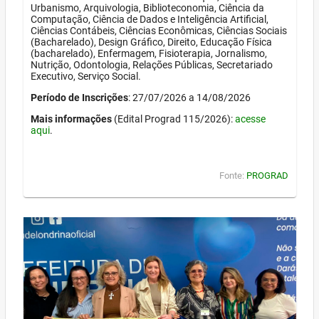
Urbanismo, Arquivologia, Biblioteconomia, Ciência da
Computação, Ciência de Dados e Inteligência Artificial,
Ciências Contábeis, Ciências Econômicas, Ciências Sociais
(Bacharelado), Design Gráfico, Direito, Educação Física
(bacharelado), Enfermagem, Fisioterapia, Jornalismo,
Nutrição, Odontologia, Relações Públicas, Secretariado
Executivo, Serviço Social.
Período de Inscrições
: 27/07/2026 a 14/08/2026
Mais informações
(Edital Prograd 115/2026):
acesse
aqui
.
Fonte:
PROGRAD