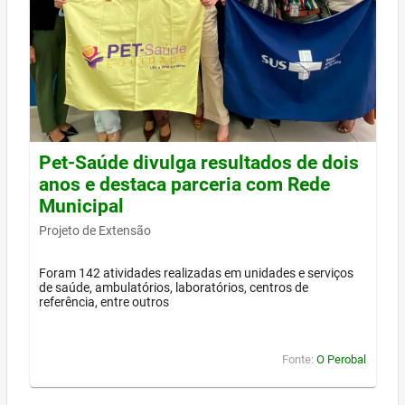
Pet-Saúde divulga resultados de dois
anos e destaca parceria com Rede
Municipal
Projeto de Extensão
Foram 142 atividades realizadas em unidades e serviços
de saúde, ambulatórios, laboratórios, centros de
referência, entre outros
Fonte:
O Perobal