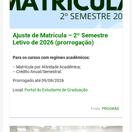
Ajuste de Matrícula – 2º Semestre
Letivo de 2026 (prorrogação)
Para os cursos com regimes acadêmicos:
– Matrícula por Atividade Acadêmica;
– Crédito Anual/Semestral.
Prorrogado até 09/08/2026
Local:
Portal do Estudante de Graduação
Fonte:
PROGRAD