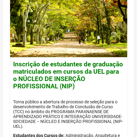
Inscrição de estudantes de graduação
matriculados em cursos da UEL para
o NÚCLEO DE INSERÇÃO
PROFISSIONAL (NIP)
Torna público a abertura de processo de seleção para o
desenvolvimento de Trabalho de Conclusão de Curso
(TCC) no âmbito do PROGRAMA PARANAENSE DE
APRENDIZADO PRÁTICO E INTEGRAÇÃO UNIVERSIDADE-
SOCIEDADE – NÚCLEO E INSERÇÃO PROFISSIONAL (NIP-
UEL).
Estudantes dos Cursos de:
Administração, Arquitetura e