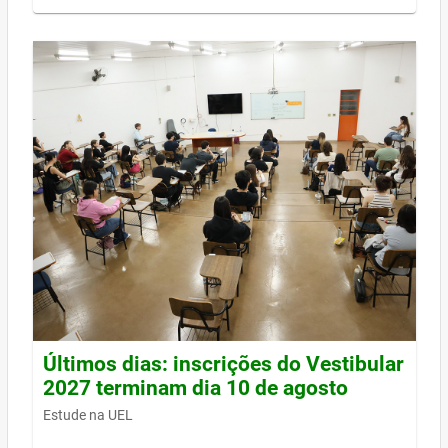
Últimos dias: inscrições do Vestibular
2027 terminam dia 10 de agosto
Estude na UEL