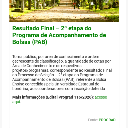
Resultado Final – 2ª etapa do
Programa de Acompanhamento de
Bolsas (PAB)
Torna público, por área de conhecimento e ordem
decrescente de classificação, a quantidade de cotas por
Área de Conhecimento e os respectivos
projetos/programas, correspondente ao Resultado Final
do Processo de Seleção – 2ª etapa do Programa de
Acompanhamento de Bolsas (PAB), referente à Bolsa
Ensino concedidas pela Universidade Estadual de
Londrina, aos coordenadores com inscrição deferida
Mais informações (Edital Prograd 116/2026)
:
acesse
aqui
.
Fonte:
PROGRAD