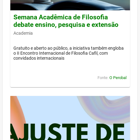
Semana Acadêmica de Filosofia
debate ensino, pesquisa e extensão
Academia
Gratuito e aberto ao público, a iniciativa também engloba
o II Encontro Internacional de Filosofia Cafil, com
convidados internacionais
Fonte:
O Perobal