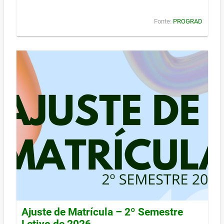
Fonte:
PROGRAD
Ajuste de Matrícula – 2º Semestre
Letivo de 2026