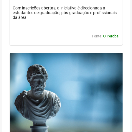
Com inscrições abertas, a iniciativa é direcionada a
estudantes de graduação, pós-graduação e profissionais
da área
Fonte:
O Perobal