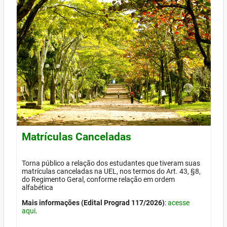
Matrículas Canceladas
Torna público a relação dos estudantes que tiveram suas
matrículas canceladas na UEL, nos termos do Art. 43, §8,
do Regimento Geral, conforme relação em ordem
alfabética
Mais informações (Edital Prograd 117/2026)
:
acesse
aqui
.