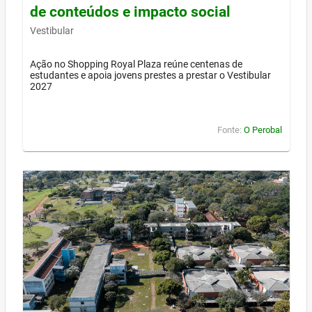
de conteúdos e impacto social
Vestibular
Ação no Shopping Royal Plaza reúne centenas de
estudantes e apoia jovens prestes a prestar o Vestibular
2027
Fonte:
O Perobal