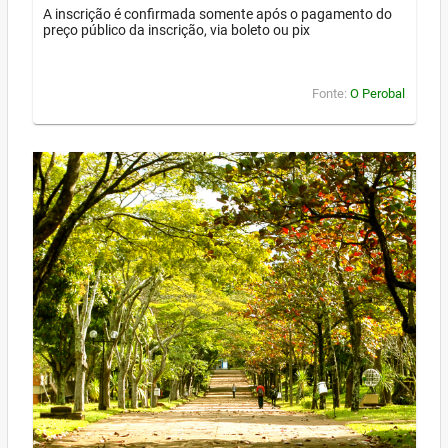
A inscrição é confirmada somente após o pagamento do
preço público da inscrição, via boleto ou pix
Fonte:
O Perobal