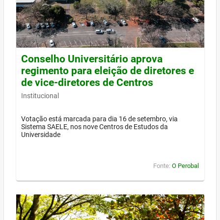
Conselho Universitário aprova
regimento para eleição de diretores e
de vice-diretores de Centros
Institucional
Votação está marcada para dia 16 de setembro, via
Sistema SAELE, nos nove Centros de Estudos da
Universidade
Fonte:
O Perobal