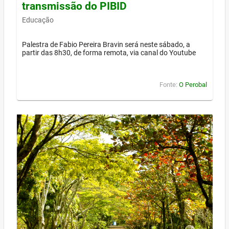
transmissão do PIBID
Educação
Palestra de Fabio Pereira Bravin será neste sábado, a
partir das 8h30, de forma remota, via canal do Youtube
Fonte:
O Perobal