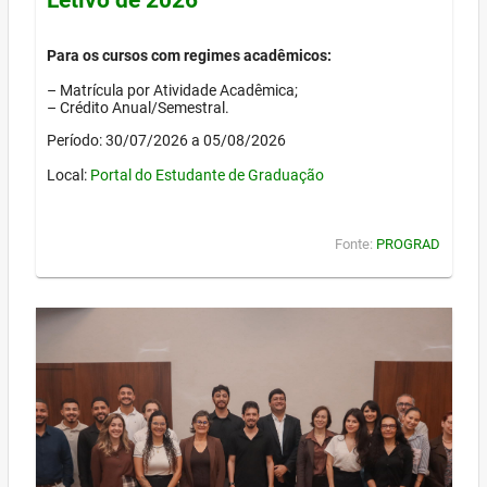
Para os cursos com regimes acadêmicos:
– Matrícula por Atividade Acadêmica;
– Crédito Anual/Semestral.
Período: 30/07/2026 a 05/08/2026
Local:
Portal do Estudante de Graduação
Fonte:
PROGRAD