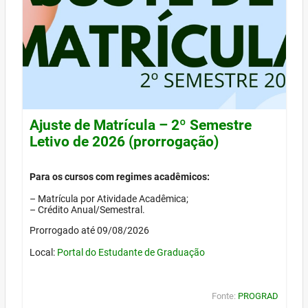
Ajuste de Matrícula – 2º Semestre
Letivo de 2026 (prorrogação)
Para os cursos com regimes acadêmicos:
– Matrícula por Atividade Acadêmica;
– Crédito Anual/Semestral.
Prorrogado até 09/08/2026
Local:
Portal do Estudante de Graduação
Fonte:
PROGRAD