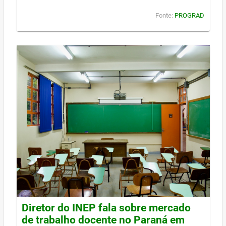
Fonte:
PROGRAD
Diretor do INEP fala sobre mercado
de trabalho docente no Paraná em