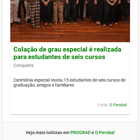
Colação de grau especial é realizada
para estudantes de seis cursos
Conquista
Cerimônia especial reuniu 15 estudantes de seis cursos de
graduação, amigos e familiares
Fonte:
O Perobal
Veja mais notícias em
PROGRAD
e
O Perobal