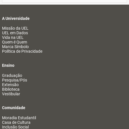
A Universidade
Missão da UEL
UEL em Dados
Vida na UEL
Quem é Quem
Marca Símbolo
Política de Privacidade
Ensino
Graduação
Pesquisa/Pós
Extensão
Biblioteca
Vestibular
Comunidade
Moradia Estudantil
Casa de Cultura
Inclusão Social