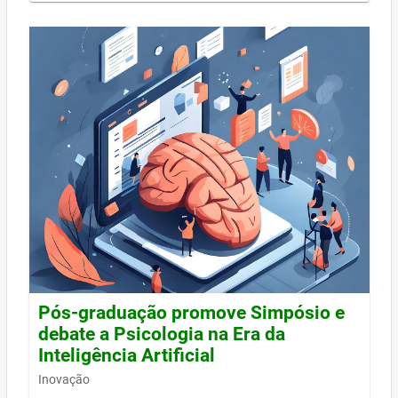
Pós-graduação promove Simpósio e
debate a Psicologia na Era da
Inteligência Artificial
Inovação