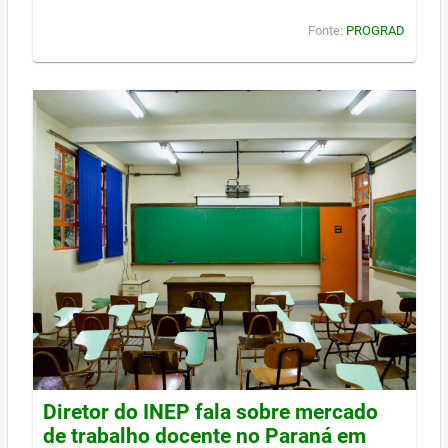
Fonte:
PROGRAD
Diretor do INEP fala sobre mercado
de trabalho docente no Paraná em