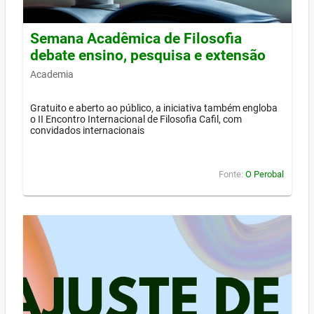
Semana Acadêmica de Filosofia
debate ensino, pesquisa e extensão
Academia
Gratuito e aberto ao público, a iniciativa também engloba
o II Encontro Internacional de Filosofia Cafil, com
convidados internacionais
Fonte:
O Perobal