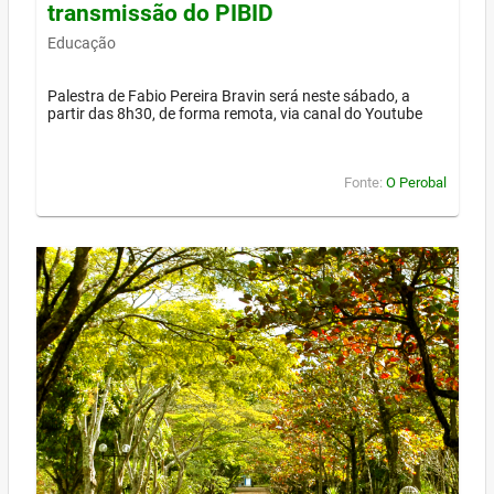
transmissão do PIBID
Educação
Palestra de Fabio Pereira Bravin será neste sábado, a
partir das 8h30, de forma remota, via canal do Youtube
Fonte:
O Perobal