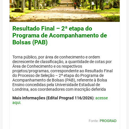
Resultado Final – 2ª etapa do
Programa de Acompanhamento de
Bolsas (PAB)
Torna público, por área de conhecimento e ordem
decrescente de classificação, a quantidade de cotas por
Área de Conhecimento e os respectivos
projetos/programas, correspondente ao Resultado Final
do Processo de Seleção – 2ª etapa do Programa de
Acompanhamento de Bolsas (PAB), referente à Bolsa
Ensino concedidas pela Universidade Estadual de
Londrina, aos coordenadores com inscrição deferida
Mais informações (Edital Prograd 116/2026)
:
acesse
aqui
.
Fonte:
PROGRAD