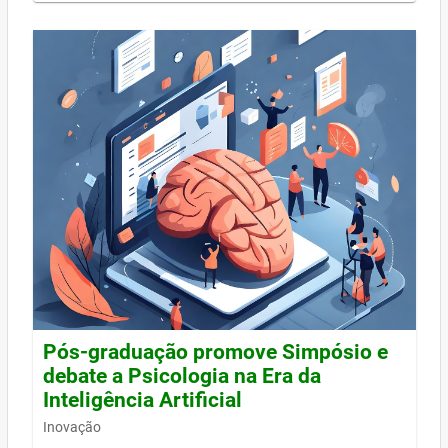
Pós-graduação promove Simpósio e
debate a Psicologia na Era da
Inteligência Artificial
Inovação