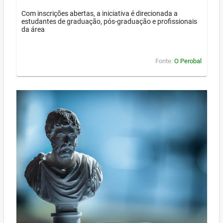
Com inscrições abertas, a iniciativa é direcionada a
estudantes de graduação, pós-graduação e profissionais
da área
Fonte:
O Perobal