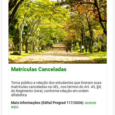
Matrículas Canceladas
Torna público a relação dos estudantes que tiveram suas
matrículas canceladas na UEL, nos termos do Art. 43, §8,
do Regimento Geral, conforme relação em ordem
alfabética
Mais informações (Edital Prograd 117/2026)
:
acesse
aqui
.