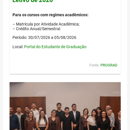
Para os cursos com regimes acadêmicos:
– Matrícula por Atividade Acadêmica;
– Crédito Anual/Semestral.
Período: 30/07/2026 a 05/08/2026
Local:
Portal do Estudante de Graduação
Fonte:
PROGRAD