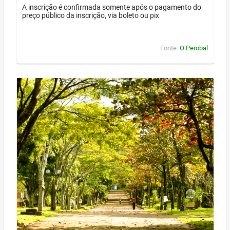
A inscrição é confirmada somente após o pagamento do
preço público da inscrição, via boleto ou pix
Fonte:
O Perobal