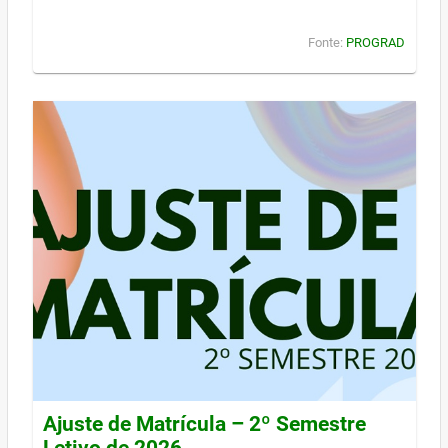
Fonte:
PROGRAD
Ajuste de Matrícula – 2º Semestre
Letivo de 2026