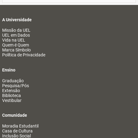
A Universidade
Missão da UEL
UEL em Dados
Vida na UEL
Quem é Quem
Marca Símbolo
Política de Privacidade
Ensino
Graduação
Pesquisa/Pós
Extensão
Biblioteca
Vestibular
Comunidade
Moradia Estudantil
Casa de Cultura
Inclusão Social