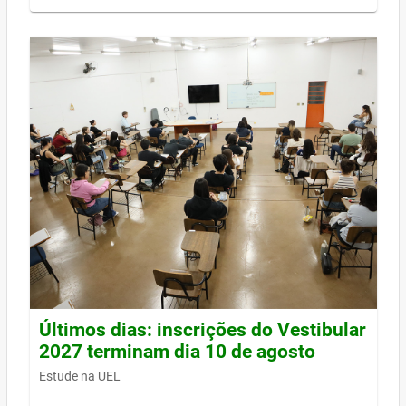
Últimos dias: inscrições do Vestibular
2027 terminam dia 10 de agosto
Estude na UEL