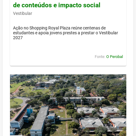
de conteúdos e impacto social
Vestibular
Ação no Shopping Royal Plaza reúne centenas de
estudantes e apoia jovens prestes a prestar o Vestibular
2027
Fonte:
O Perobal