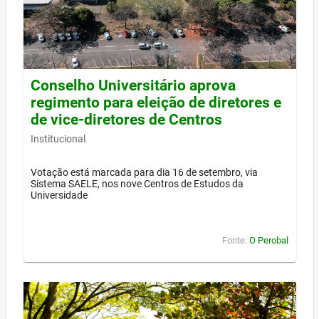
Conselho Universitário aprova
regimento para eleição de diretores e
de vice-diretores de Centros
Institucional
Votação está marcada para dia 16 de setembro, via
Sistema SAELE, nos nove Centros de Estudos da
Universidade
Fonte:
O Perobal