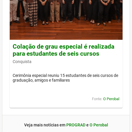
Colação de grau especial é realizada
para estudantes de seis cursos
Conquista
Cerimônia especial reuniu 15 estudantes de seis cursos de
graduação, amigos e familiares
Fonte:
O Perobal
Veja mais notícias em
PROGRAD
e
O Perobal