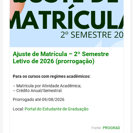
Ajuste de Matrícula – 2º Semestre
Letivo de 2026 (prorrogação)
Para os cursos com regimes acadêmicos:
– Matrícula por Atividade Acadêmica;
– Crédito Anual/Semestral.
Prorrogado até 09/08/2026
Local:
Portal do Estudante de Graduação
Fonte:
PROGRAD