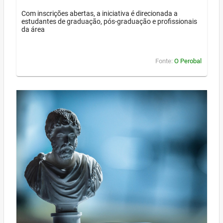
Com inscrições abertas, a iniciativa é direcionada a
estudantes de graduação, pós-graduação e profissionais
da área
Fonte:
O Perobal