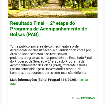
Resultado Final – 2ª etapa do
Programa de Acompanhamento de
Bolsas (PAB)
Torna público, por área de conhecimento e ordem
decrescente de classificação, a quantidade de cotas por
Área de Conhecimento e os respectivos
projetos/programas, correspondente ao Resultado Final
do Processo de Seleção – 2ª etapa do Programa de
Acompanhamento de Bolsas (PAB), referente à Bolsa
Ensino concedidas pela Universidade Estadual de
Londrina, aos coordenadores com inscrição deferida
Mais informações (Edital Prograd 116/2026)
:
acesse
aqui
.
Fonte:
PROGRAD