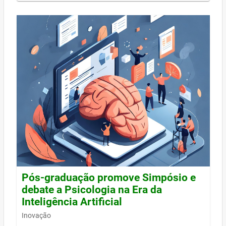
Pós-graduação promove Simpósio e
debate a Psicologia na Era da
Inteligência Artificial
Inovação