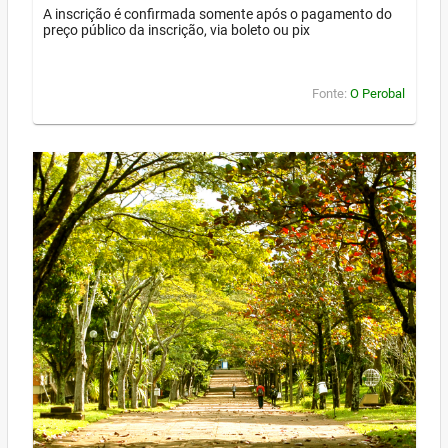
A inscrição é confirmada somente após o pagamento do
preço público da inscrição, via boleto ou pix
Fonte:
O Perobal