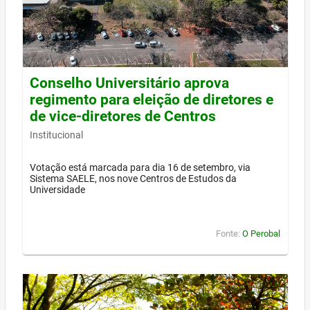
Conselho Universitário aprova
regimento para eleição de diretores e
de vice-diretores de Centros
Institucional
Votação está marcada para dia 16 de setembro, via
Sistema SAELE, nos nove Centros de Estudos da
Universidade
Fonte:
O Perobal