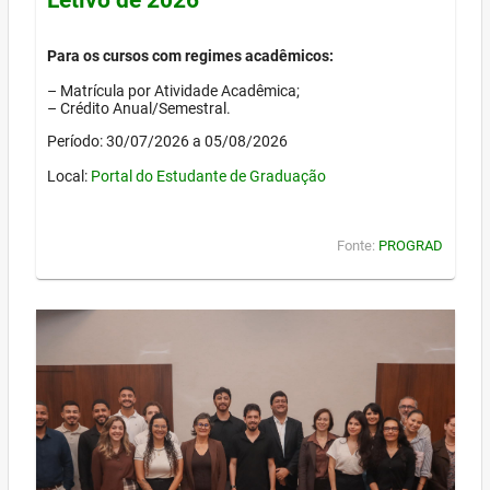
Para os cursos com regimes acadêmicos:
– Matrícula por Atividade Acadêmica;
– Crédito Anual/Semestral.
Período: 30/07/2026 a 05/08/2026
Local:
Portal do Estudante de Graduação
Fonte:
PROGRAD