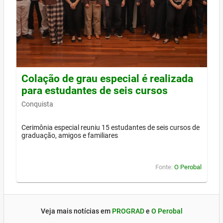
Colação de grau especial é realizada
para estudantes de seis cursos
Conquista
Cerimônia especial reuniu 15 estudantes de seis cursos de
graduação, amigos e familiares
Fonte:
O Perobal
Veja mais notícias em
PROGRAD
e
O Perobal