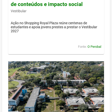
de conteúdos e impacto social
Vestibular
Ação no Shopping Royal Plaza reúne centenas de
estudantes e apoia jovens prestes a prestar o Vestibular
2027
Fonte:
O Perobal