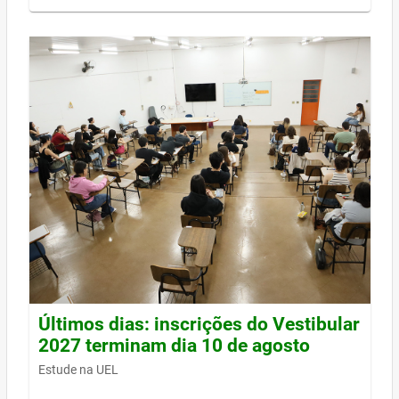
Últimos dias: inscrições do Vestibular
2027 terminam dia 10 de agosto
Estude na UEL