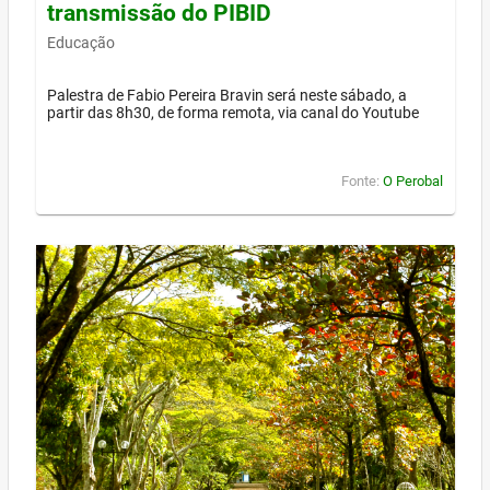
transmissão do PIBID
Educação
Palestra de Fabio Pereira Bravin será neste sábado, a
partir das 8h30, de forma remota, via canal do Youtube
Fonte:
O Perobal