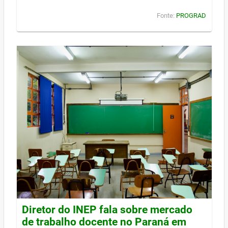
Fonte:
PROGRAD
Diretor do INEP fala sobre mercado
de trabalho docente no Paraná em