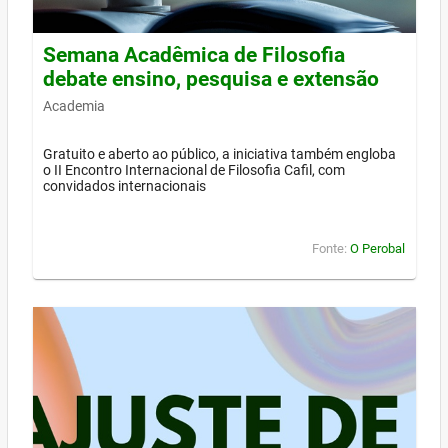
Semana Acadêmica de Filosofia
debate ensino, pesquisa e extensão
Academia
Gratuito e aberto ao público, a iniciativa também engloba
o II Encontro Internacional de Filosofia Cafil, com
convidados internacionais
Fonte:
O Perobal