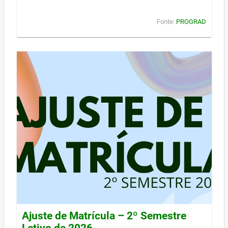
Fonte:
PROGRAD
Ajuste de Matrícula – 2º Semestre
Letivo de 2026