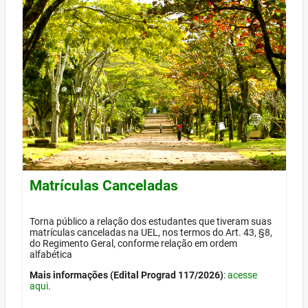
Matrículas Canceladas
Torna público a relação dos estudantes que tiveram suas
matrículas canceladas na UEL, nos termos do Art. 43, §8,
do Regimento Geral, conforme relação em ordem
alfabética
Mais informações (Edital Prograd 117/2026)
:
acesse
aqui
.