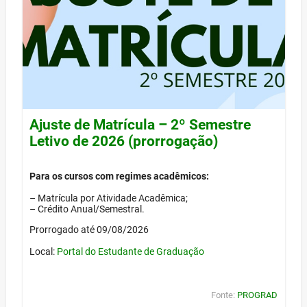
Ajuste de Matrícula – 2º Semestre
Letivo de 2026 (prorrogação)
Para os cursos com regimes acadêmicos:
– Matrícula por Atividade Acadêmica;
– Crédito Anual/Semestral.
Prorrogado até 09/08/2026
Local:
Portal do Estudante de Graduação
Fonte:
PROGRAD