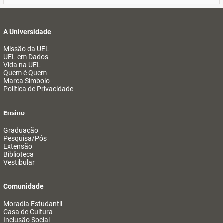
A Universidade
Missão da UEL
UEL em Dados
Vida na UEL
Quem é Quem
Marca Símbolo
Política de Privacidade
Ensino
Graduação
Pesquisa/Pós
Extensão
Biblioteca
Vestibular
Comunidade
Moradia Estudantil
Casa de Cultura
Inclusão Social