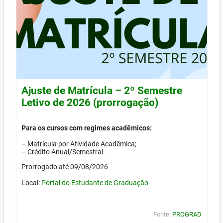
Ajuste de Matrícula – 2º Semestre
Letivo de 2026 (prorrogação)
Para os cursos com regimes acadêmicos:
– Matrícula por Atividade Acadêmica;
– Crédito Anual/Semestral.
Prorrogado até 09/08/2026
Local:
Portal do Estudante de Graduação
Fonte:
PROGRAD