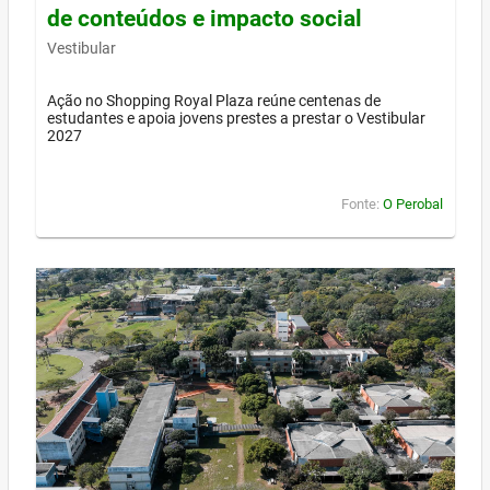
de conteúdos e impacto social
Vestibular
Ação no Shopping Royal Plaza reúne centenas de
estudantes e apoia jovens prestes a prestar o Vestibular
2027
Fonte:
O Perobal