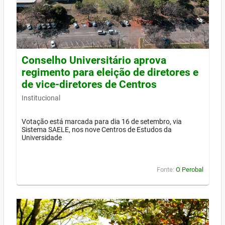
Conselho Universitário aprova
regimento para eleição de diretores e
de vice-diretores de Centros
Institucional
Votação está marcada para dia 16 de setembro, via
Sistema SAELE, nos nove Centros de Estudos da
Universidade
Fonte:
O Perobal