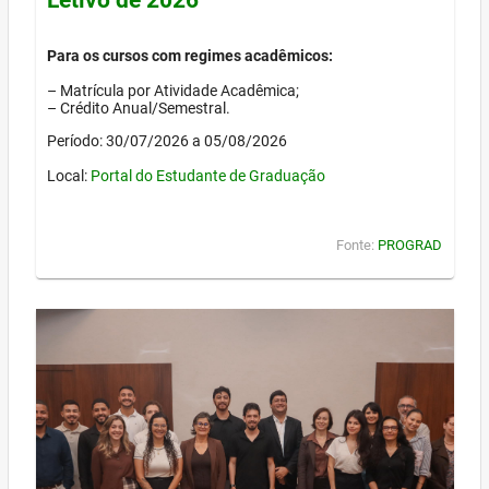
Para os cursos com regimes acadêmicos:
– Matrícula por Atividade Acadêmica;
– Crédito Anual/Semestral.
Período: 30/07/2026 a 05/08/2026
Local:
Portal do Estudante de Graduação
Fonte:
PROGRAD