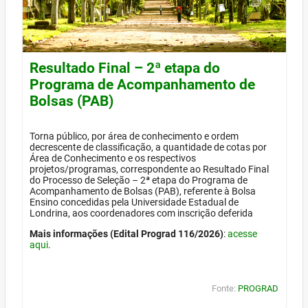
Resultado Final – 2ª etapa do
Programa de Acompanhamento de
Bolsas (PAB)
Torna público, por área de conhecimento e ordem
decrescente de classificação, a quantidade de cotas por
Área de Conhecimento e os respectivos
projetos/programas, correspondente ao Resultado Final
do Processo de Seleção – 2ª etapa do Programa de
Acompanhamento de Bolsas (PAB), referente à Bolsa
Ensino concedidas pela Universidade Estadual de
Londrina, aos coordenadores com inscrição deferida
Mais informações (Edital Prograd 116/2026)
:
acesse
aqui
.
Fonte:
PROGRAD