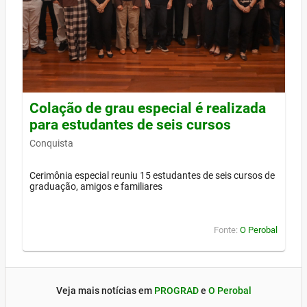
Colação de grau especial é realizada
para estudantes de seis cursos
Conquista
Cerimônia especial reuniu 15 estudantes de seis cursos de
graduação, amigos e familiares
Fonte:
O Perobal
Veja mais notícias em
PROGRAD
e
O Perobal