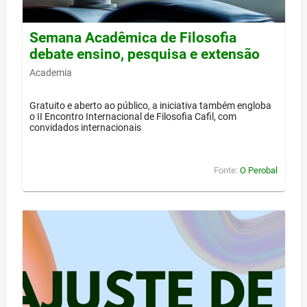
Semana Acadêmica de Filosofia
debate ensino, pesquisa e extensão
Academia
Gratuito e aberto ao público, a iniciativa também engloba
o II Encontro Internacional de Filosofia Cafil, com
convidados internacionais
Fonte:
O Perobal