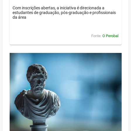
Com inscrições abertas, a iniciativa é direcionada a
estudantes de graduação, pós-graduação e profissionais
da área
Fonte:
O Perobal