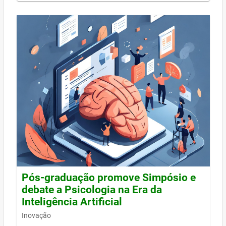
Pós-graduação promove Simpósio e
debate a Psicologia na Era da
Inteligência Artificial
Inovação