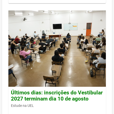
Últimos dias: inscrições do Vestibular
2027 terminam dia 10 de agosto
Estude na UEL