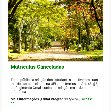
Matrículas Canceladas
Torna público a relação dos estudantes que tiveram suas
matrículas canceladas na UEL, nos termos do Art. 43, §8,
do Regimento Geral, conforme relação em ordem
alfabética
Mais informações (Edital Prograd 117/2026)
:
acesse
aqui
.