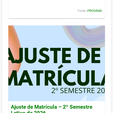
Fonte:
PROGRAD
Ajuste de Matrícula – 2º Semestre
Letivo de 2026