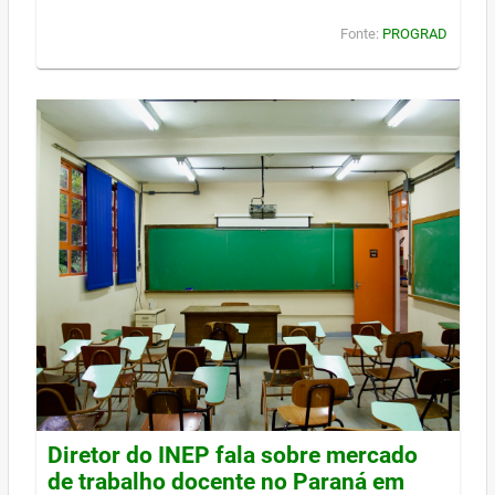
Fonte:
PROGRAD
Diretor do INEP fala sobre mercado
de trabalho docente no Paraná em