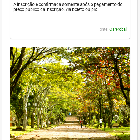
A inscrição é confirmada somente após o pagamento do
preço público da inscrição, via boleto ou pix
Fonte:
O Perobal