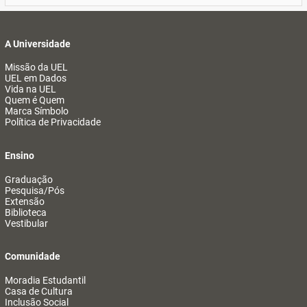
A Universidade
Missão da UEL
UEL em Dados
Vida na UEL
Quem é Quem
Marca Símbolo
Política de Privacidade
Ensino
Graduação
Pesquisa/Pós
Extensão
Biblioteca
Vestibular
Comunidade
Moradia Estudantil
Casa de Cultura
Inclusão Social