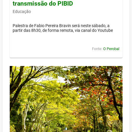
transmissão do PIBID
Educação
Palestra de Fabio Pereira Bravin será neste sábado, a
partir das 8h30, de forma remota, via canal do Youtube
Fonte:
O Perobal