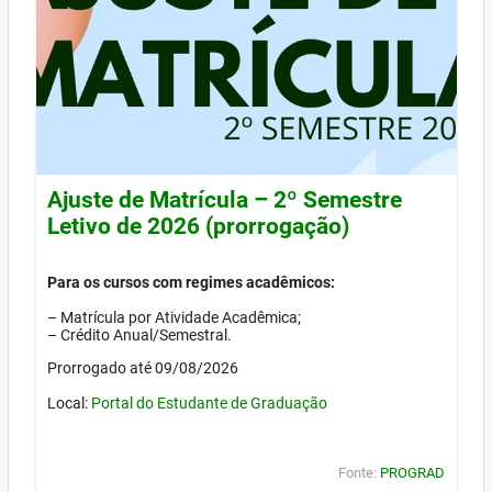
Ajuste de Matrícula – 2º Semestre
Letivo de 2026 (prorrogação)
Para os cursos com regimes acadêmicos:
– Matrícula por Atividade Acadêmica;
– Crédito Anual/Semestral.
Prorrogado até 09/08/2026
Local:
Portal do Estudante de Graduação
Fonte:
PROGRAD