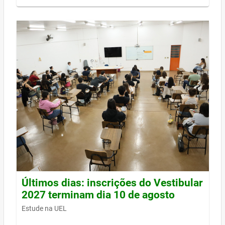
Últimos dias: inscrições do Vestibular
2027 terminam dia 10 de agosto
Estude na UEL