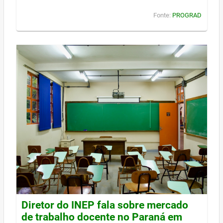
Fonte:
PROGRAD
Diretor do INEP fala sobre mercado
de trabalho docente no Paraná em