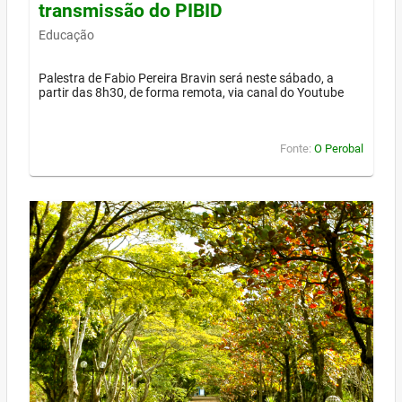
transmissão do PIBID
Educação
Palestra de Fabio Pereira Bravin será neste sábado, a
partir das 8h30, de forma remota, via canal do Youtube
Fonte:
O Perobal