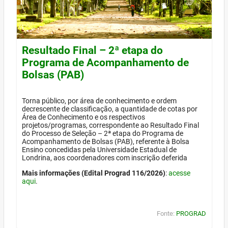
Resultado Final – 2ª etapa do
Programa de Acompanhamento de
Bolsas (PAB)
Torna público, por área de conhecimento e ordem
decrescente de classificação, a quantidade de cotas por
Área de Conhecimento e os respectivos
projetos/programas, correspondente ao Resultado Final
do Processo de Seleção – 2ª etapa do Programa de
Acompanhamento de Bolsas (PAB), referente à Bolsa
Ensino concedidas pela Universidade Estadual de
Londrina, aos coordenadores com inscrição deferida
Mais informações (Edital Prograd 116/2026)
:
acesse
aqui
.
Fonte:
PROGRAD