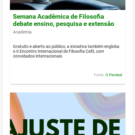
Semana Acadêmica de Filosofia
debate ensino, pesquisa e extensão
Academia
Gratuito e aberto ao público, a iniciativa também engloba
o II Encontro Internacional de Filosofia Cafil, com
convidados internacionais
Fonte:
O Perobal