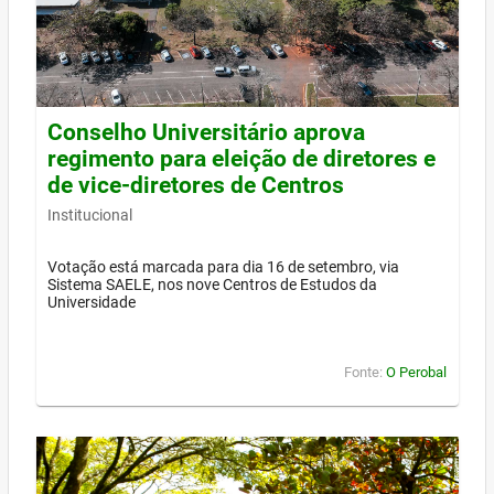
Conselho Universitário aprova
regimento para eleição de diretores e
de vice-diretores de Centros
Institucional
Votação está marcada para dia 16 de setembro, via
Sistema SAELE, nos nove Centros de Estudos da
Universidade
Fonte:
O Perobal