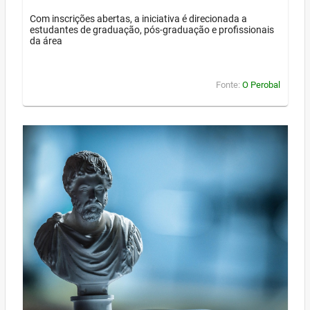
Com inscrições abertas, a iniciativa é direcionada a
estudantes de graduação, pós-graduação e profissionais
da área
Fonte:
O Perobal