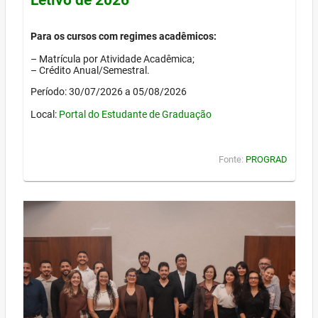
Para os cursos com regimes acadêmicos:
– Matrícula por Atividade Acadêmica;
– Crédito Anual/Semestral.
Período: 30/07/2026 a 05/08/2026
Local:
Portal do Estudante de Graduação
Fonte:
PROGRAD