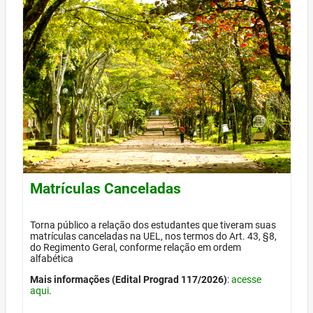
Matrículas Canceladas
Torna público a relação dos estudantes que tiveram suas
matrículas canceladas na UEL, nos termos do Art. 43, §8,
do Regimento Geral, conforme relação em ordem
alfabética
Mais informações (Edital Prograd 117/2026)
:
acesse
aqui
.