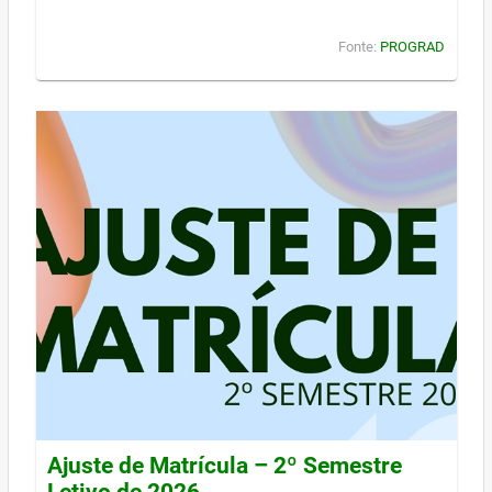
Fonte:
PROGRAD
Ajuste de Matrícula – 2º Semestre
Letivo de 2026