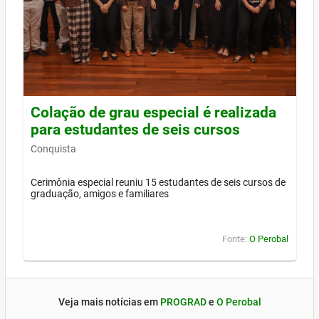
Colação de grau especial é realizada
para estudantes de seis cursos
Conquista
Cerimônia especial reuniu 15 estudantes de seis cursos de
graduação, amigos e familiares
Fonte:
O Perobal
Veja mais notícias em
PROGRAD
e
O Perobal