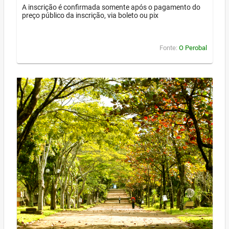
A inscrição é confirmada somente após o pagamento do
preço público da inscrição, via boleto ou pix
Fonte:
O Perobal