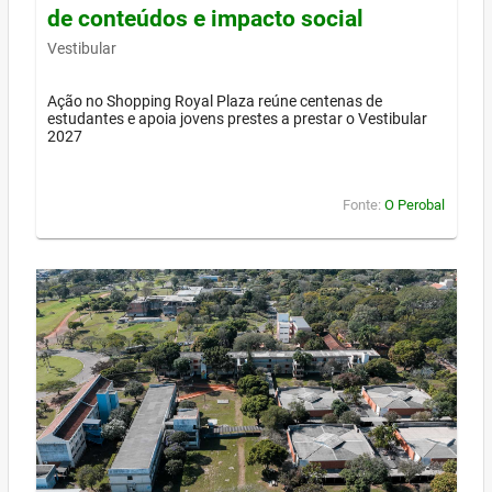
de conteúdos e impacto social
Vestibular
Ação no Shopping Royal Plaza reúne centenas de
estudantes e apoia jovens prestes a prestar o Vestibular
2027
Fonte:
O Perobal