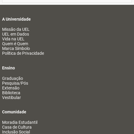
A Universidade
Missão da UEL
UEL em Dados
Vida na UEL
Quem é Quem
Marca Símbolo
Política de Privacidade
Ensino
Graduação
Pesquisa/Pós
Extensão
Biblioteca
Vestibular
Comunidade
Moradia Estudantil
Casa de Cultura
Inclusão Social