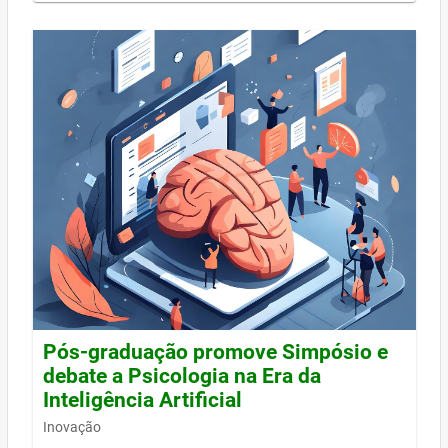
Pós-graduação promove Simpósio e
debate a Psicologia na Era da
Inteligência Artificial
Inovação