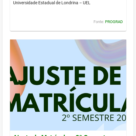
Universidade Estadual de Londrina – UEL
Fonte:
PROGRAD