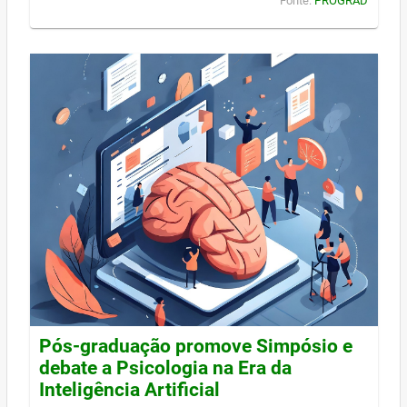
Fonte:
PROGRAD
Pós-graduação promove Simpósio e
debate a Psicologia na Era da
Inteligência Artificial