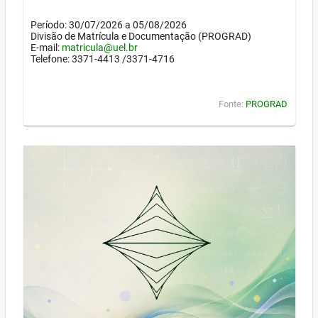
Período: 30/07/2026 a 05/08/2026
Divisão de Matrícula e Documentação (PROGRAD)
E-mail:
matricula@uel.br
Telefone: 3371-4413 /3371-4716
Fonte:
PROGRAD