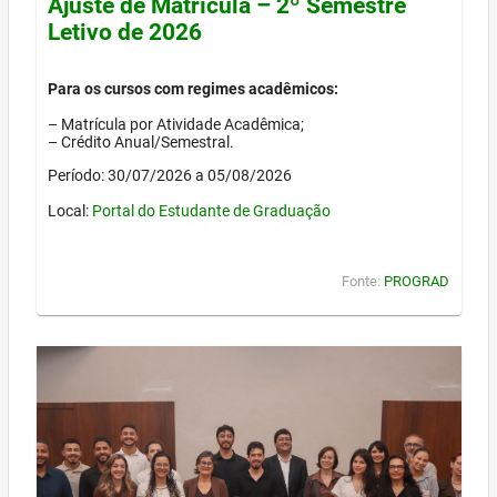
Ajuste de Matrícula – 2º Semestre
Letivo de 2026
Para os cursos com regimes acadêmicos:
– Matrícula por Atividade Acadêmica;
– Crédito Anual/Semestral.
Período: 30/07/2026 a 05/08/2026
Local:
Portal do Estudante de Graduação
Fonte:
PROGRAD