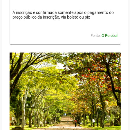
A inscrição é confirmada somente após o pagamento do
preço público da inscrição, via boleto ou pix
Fonte:
O Perobal