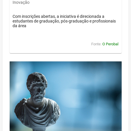
Inovação
Com inscrições abertas, a iniciativa é direcionada a
estudantes de graduação, pós-graduação e profissionais
da área
Fonte:
O Perobal