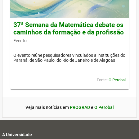
37ª Semana da Matemática debate os
caminhos da formação e da profissão
Evento
O evento reúne pesquisadores vinculados a instituições do
Paraná, de São Paulo, do Rio de Janeiro e de Alagoas
Fonte:
O Perobal
Veja mais notícias em
PROGRAD
e
O Perobal
A Universidade