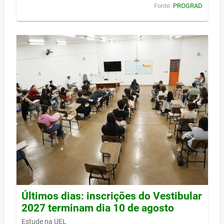
Fonte:
PROGRAD
Últimos dias: inscrições do Vestibular
2027 terminam dia 10 de agosto
Estude na UEL