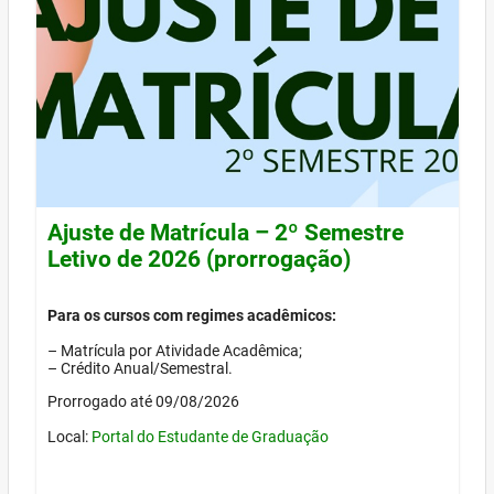
Ajuste de Matrícula – 2º Semestre
Letivo de 2026 (prorrogação)
Para os cursos com regimes acadêmicos:
– Matrícula por Atividade Acadêmica;
– Crédito Anual/Semestral.
Prorrogado até 09/08/2026
Local:
Portal do Estudante de Graduação