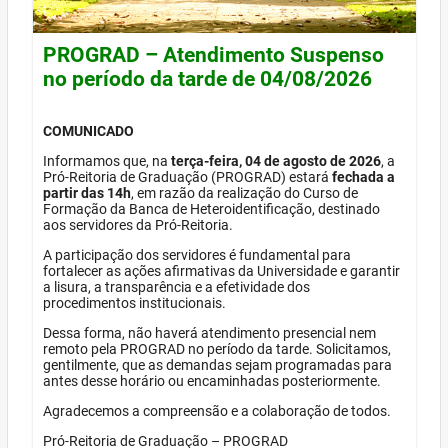
PROGRAD – Atendimento Suspenso
no período da tarde de 04/08/2026
COMUNICADO
Informamos que, na
terça-feira, 04 de agosto de 2026
, a
Pró-Reitoria de Graduação (PROGRAD) estará
fechada a
partir das 14h
, em razão da realização do Curso de
Formação da Banca de Heteroidentificação, destinado
aos servidores da Pró-Reitoria.
A participação dos servidores é fundamental para
fortalecer as ações afirmativas da Universidade e garantir
a lisura, a transparência e a efetividade dos
procedimentos institucionais.
Dessa forma, não haverá atendimento presencial nem
remoto pela PROGRAD no período da tarde. Solicitamos,
gentilmente, que as demandas sejam programadas para
antes desse horário ou encaminhadas posteriormente.
Agradecemos a compreensão e a colaboração de todos.
Pró-Reitoria de Graduação – PROGRAD