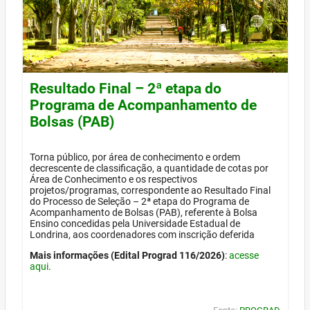
Resultado Final – 2ª etapa do
Programa de Acompanhamento de
Bolsas (PAB)
Torna público, por área de conhecimento e ordem
decrescente de classificação, a quantidade de cotas por
Área de Conhecimento e os respectivos
projetos/programas, correspondente ao Resultado Final
do Processo de Seleção – 2ª etapa do Programa de
Acompanhamento de Bolsas (PAB), referente à Bolsa
Ensino concedidas pela Universidade Estadual de
Londrina, aos coordenadores com inscrição deferida
Mais informações (Edital Prograd 116/2026)
:
acesse
aqui
.