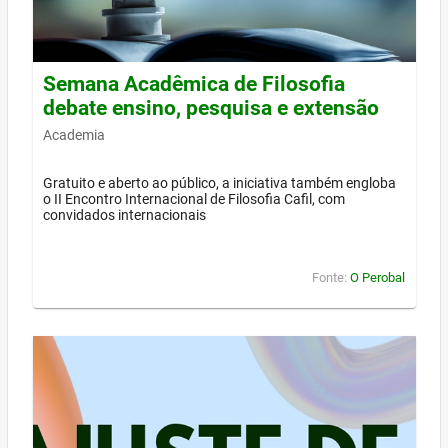
Semana Acadêmica de Filosofia
debate ensino, pesquisa e extensão
Academia
Gratuito e aberto ao público, a iniciativa também engloba
o II Encontro Internacional de Filosofia Cafil, com
convidados internacionais
Fonte:
O Perobal