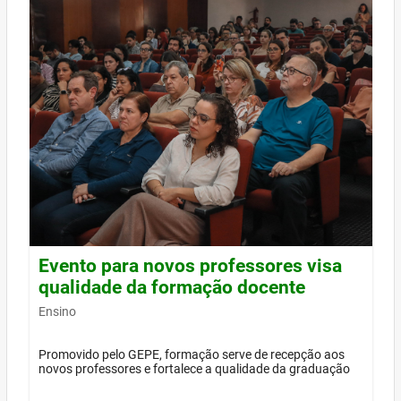
Evento para novos professores visa
qualidade da formação docente
Ensino
Promovido pelo GEPE, formação serve de recepção aos
novos professores e fortalece a qualidade da graduação