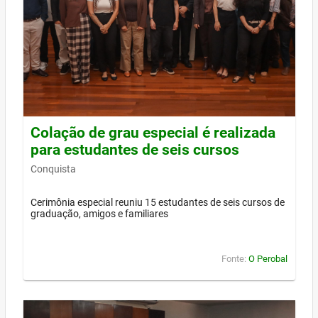
Colação de grau especial é realizada
para estudantes de seis cursos
Conquista
Cerimônia especial reuniu 15 estudantes de seis cursos de
graduação, amigos e familiares
Fonte:
O Perobal