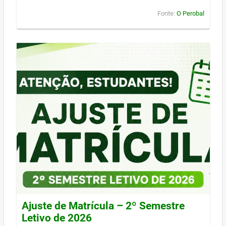
Fonte:
O Perobal
Ajuste de Matrícula – 2º Semestre
Letivo de 2026