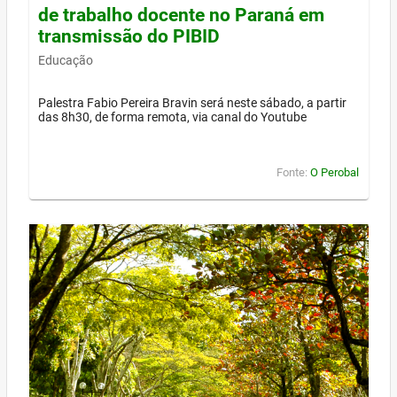
de trabalho docente no Paraná em
transmissão do PIBID
Educação
Palestra Fabio Pereira Bravin será neste sábado, a partir
das 8h30, de forma remota, via canal do Youtube
Fonte:
O Perobal