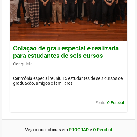
Colação de grau especial é realizada
para estudantes de seis cursos
Conquista
Cerimônia especial reuniu 15 estudantes de seis cursos de
graduação, amigos e familiares
Fonte:
O Perobal
Veja mais notícias em
PROGRAD
e
O Perobal