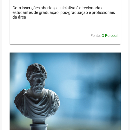
Com inscrições abertas, a iniciativa é direcionada a
estudantes de graduação, pós-graduação e profissionais
da área
Fonte:
O Perobal