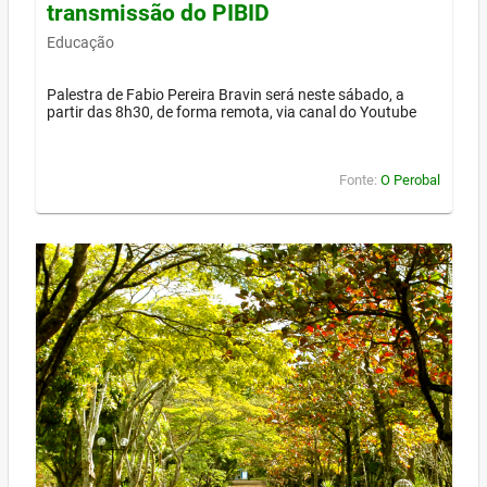
transmissão do PIBID
Educação
Palestra de Fabio Pereira Bravin será neste sábado, a
partir das 8h30, de forma remota, via canal do Youtube
Fonte:
O Perobal