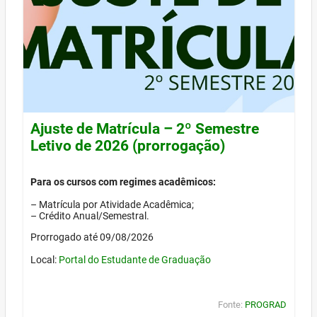
Ajuste de Matrícula – 2º Semestre
Letivo de 2026 (prorrogação)
Para os cursos com regimes acadêmicos:
– Matrícula por Atividade Acadêmica;
– Crédito Anual/Semestral.
Prorrogado até 09/08/2026
Local:
Portal do Estudante de Graduação
Fonte:
PROGRAD