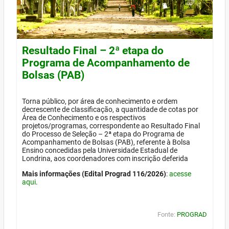
Resultado Final – 2ª etapa do
Programa de Acompanhamento de
Bolsas (PAB)
Torna público, por área de conhecimento e ordem
decrescente de classificação, a quantidade de cotas por
Área de Conhecimento e os respectivos
projetos/programas, correspondente ao Resultado Final
do Processo de Seleção – 2ª etapa do Programa de
Acompanhamento de Bolsas (PAB), referente à Bolsa
Ensino concedidas pela Universidade Estadual de
Londrina, aos coordenadores com inscrição deferida
Mais informações (Edital Prograd 116/2026)
:
acesse
aqui
.
Fonte:
PROGRAD