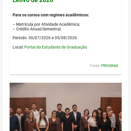
Para os cursos com regimes acadêmicos:
– Matrícula por Atividade Acadêmica;
– Crédito Anual/Semestral.
Período: 30/07/2026 a 05/08/2026
Local:
Portal do Estudante de Graduação
Fonte:
PROGRAD