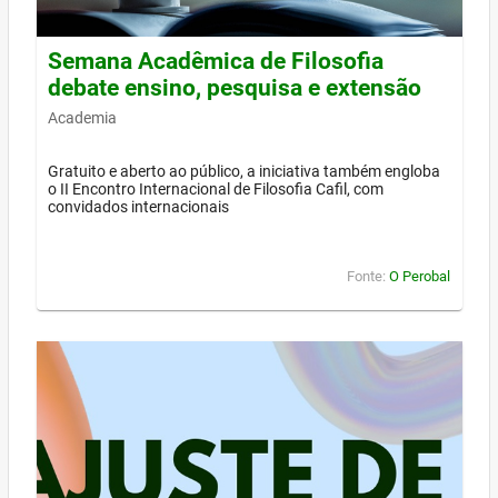
Semana Acadêmica de Filosofia
debate ensino, pesquisa e extensão
Academia
Gratuito e aberto ao público, a iniciativa também engloba
o II Encontro Internacional de Filosofia Cafil, com
convidados internacionais
Fonte:
O Perobal