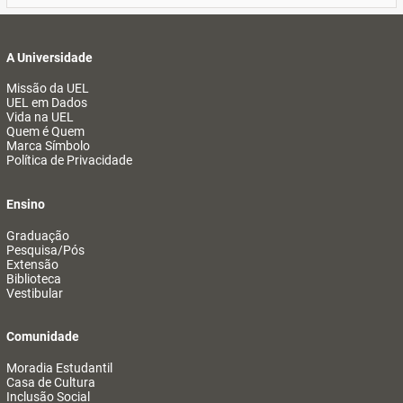
A Universidade
Missão da UEL
UEL em Dados
Vida na UEL
Quem é Quem
Marca Símbolo
Política de Privacidade
Ensino
Graduação
Pesquisa/Pós
Extensão
Biblioteca
Vestibular
Comunidade
Moradia Estudantil
Casa de Cultura
Inclusão Social