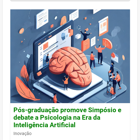
Pós-graduação promove Simpósio e
debate a Psicologia na Era da
Inteligência Artificial
Inovação