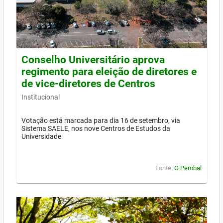
Conselho Universitário aprova
regimento para eleição de diretores e
de vice-diretores de Centros
Institucional
Votação está marcada para dia 16 de setembro, via
Sistema SAELE, nos nove Centros de Estudos da
Universidade
Fonte:
O Perobal