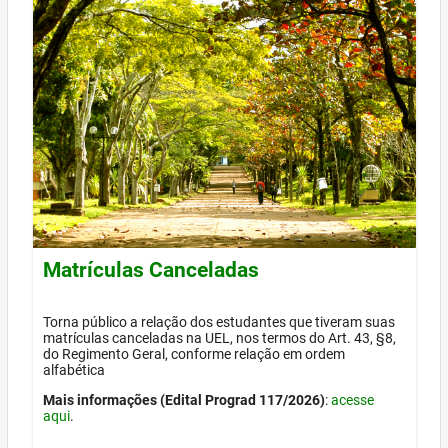
Matrículas Canceladas
Torna público a relação dos estudantes que tiveram suas
matrículas canceladas na UEL, nos termos do Art. 43, §8,
do Regimento Geral, conforme relação em ordem
alfabética
Mais informações (Edital Prograd 117/2026)
:
acesse
aqui
.