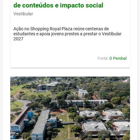
de conteúdos e impacto social
Vestibular
Ação no Shopping Royal Plaza reúne centenas de
estudantes e apoia jovens prestes a prestar o Vestibular
2027
Fonte:
O Perobal