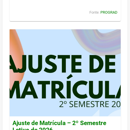
Fonte:
PROGRAD
Ajuste de Matrícula – 2º Semestre
Letivo de 2026