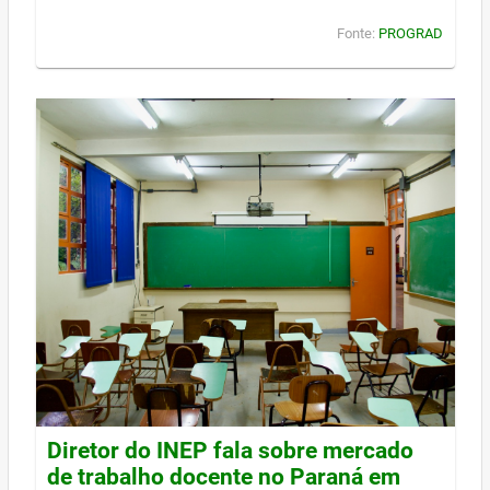
Fonte:
PROGRAD
Diretor do INEP fala sobre mercado
de trabalho docente no Paraná em