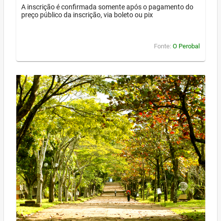
A inscrição é confirmada somente após o pagamento do
preço público da inscrição, via boleto ou pix
Fonte:
O Perobal