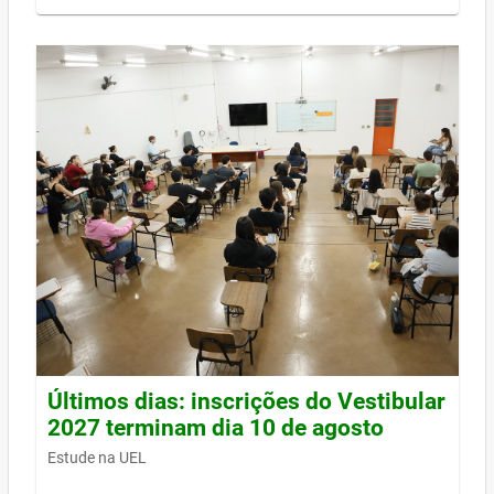
Últimos dias: inscrições do Vestibular
2027 terminam dia 10 de agosto
Estude na UEL