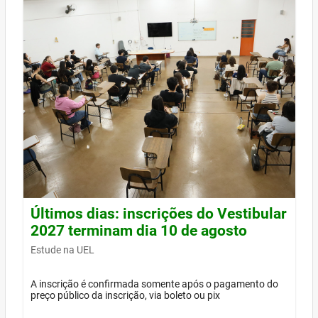
Últimos dias: inscrições do Vestibular
2027 terminam dia 10 de agosto
Estude na UEL
A inscrição é confirmada somente após o pagamento do
preço público da inscrição, via boleto ou pix