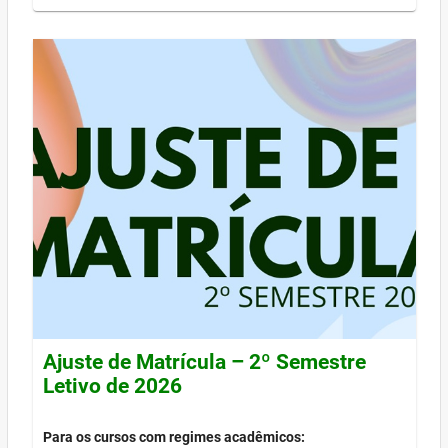
Ajuste de Matrícula – 2º Semestre
Letivo de 2026
Para os cursos com regimes acadêmicos: