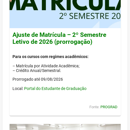
Ajuste de Matrícula – 2º Semestre
Letivo de 2026 (prorrogação)
Para os cursos com regimes acadêmicos:
– Matrícula por Atividade Acadêmica;
– Crédito Anual/Semestral.
Prorrogado até 09/08/2026
Local:
Portal do Estudante de Graduação
Fonte:
PROGRAD