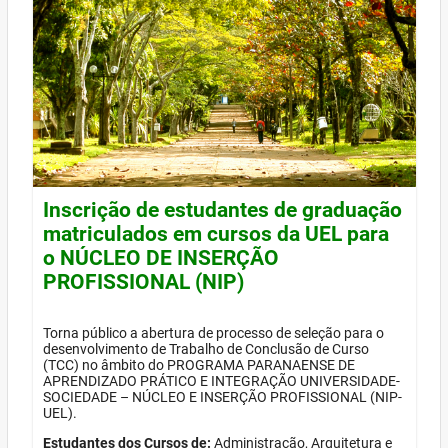
Inscrição de estudantes de graduação
matriculados em cursos da UEL para
o NÚCLEO DE INSERÇÃO
PROFISSIONAL (NIP)
Torna público a abertura de processo de seleção para o
desenvolvimento de Trabalho de Conclusão de Curso
(TCC) no âmbito do PROGRAMA PARANAENSE DE
APRENDIZADO PRÁTICO E INTEGRAÇÃO UNIVERSIDADE-
SOCIEDADE – NÚCLEO E INSERÇÃO PROFISSIONAL (NIP-
UEL).
Estudantes dos Cursos de:
Administração, Arquitetura e