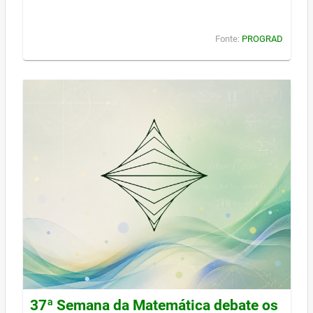
Fonte:
PROGRAD
37ª Semana da Matemática debate os