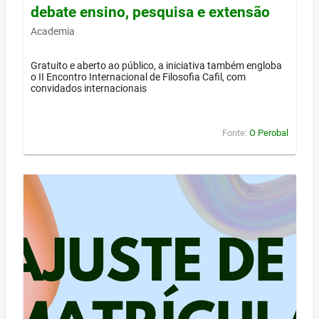
debate ensino, pesquisa e extensão
Academia
Gratuito e aberto ao público, a iniciativa também engloba
o II Encontro Internacional de Filosofia Cafil, com
convidados internacionais
Fonte:
O Perobal