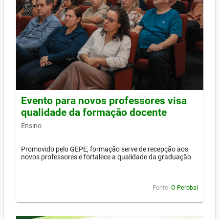
Evento para novos professores visa
qualidade da formação docente
Ensino
Promovido pelo GEPE, formação serve de recepção aos
novos professores e fortalece a qualidade da graduação
Fonte:
O Perobal