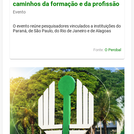
caminhos da formação e da profissão
Evento
O evento reúne pesquisadores vinculados a instituições do
Paraná, de São Paulo, do Rio de Janeiro e de Alagoas
Fonte:
O Perobal