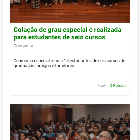
Colação de grau especial é realizada
para estudantes de seis cursos
Conquista
Cerimônia especial reuniu 15 estudantes de seis cursos de
graduação, amigos e familiares
Fonte:
O Perobal