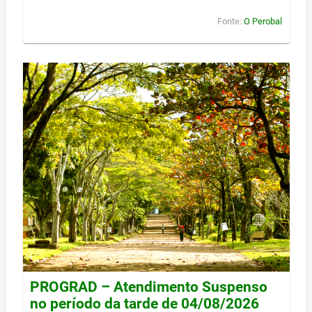
Fonte:
O Perobal
PROGRAD – Atendimento Suspenso
no período da tarde de 04/08/2026