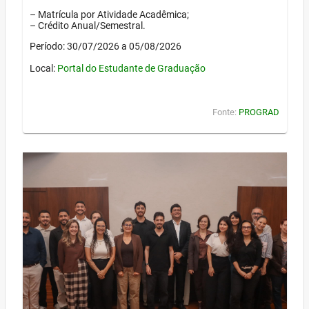
– Matrícula por Atividade Acadêmica;
– Crédito Anual/Semestral.
Período: 30/07/2026 a 05/08/2026
Local:
Portal do Estudante de Graduação
Fonte:
PROGRAD