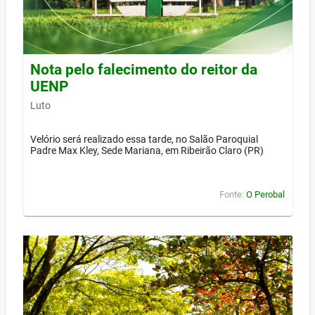
Nota pelo falecimento do reitor da
UENP
Luto
Velório será realizado essa tarde, no Salão Paroquial
Padre Max Kley, Sede Mariana, em Ribeirão Claro (PR)
Fonte:
O Perobal