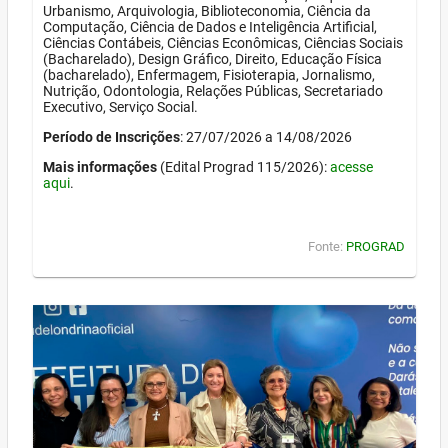
Urbanismo, Arquivologia, Biblioteconomia, Ciência da
Computação, Ciência de Dados e Inteligência Artificial,
Ciências Contábeis, Ciências Econômicas, Ciências Sociais
(Bacharelado), Design Gráfico, Direito, Educação Física
(bacharelado), Enfermagem, Fisioterapia, Jornalismo,
Nutrição, Odontologia, Relações Públicas, Secretariado
Executivo, Serviço Social.
Período de Inscrições
: 27/07/2026 a 14/08/2026
Mais informações
(Edital Prograd 115/2026):
acesse
aqui
.
Fonte:
PROGRAD