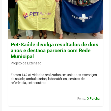
Pet-Saúde divulga resultados de dois
anos e destaca parceria com Rede
Municipal
Projeto de Extensão
Foram 142 atividades realizadas em unidades e serviços
de saúde, ambulatórios, laboratórios, centros de
referência, entre outros
Fonte:
O Perobal