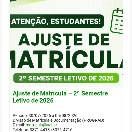
Ajuste de Matrícula – 2º Semestre
Letivo de 2026
Período: 30/07/2026 a 05/08/2026
Divisão de Matrícula e Documentação (PROGRAD)
E-mail:
matricula@uel.br
Telefone: 3371-4413 /3371-4716